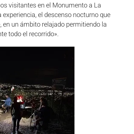
los visitantes en el Monumento a La
experiencia, el descenso nocturno que
, en un ámbito relajado permitiendo la
te todo el recorrido».