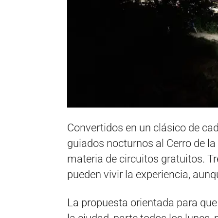
Convertidos en un clásico de ca
guiados nocturnos al Cerro de 
materia de circuitos gratuitos. T
pueden vivir la experiencia, aun
La propuesta orientada para que