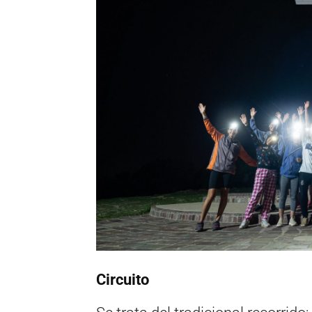
Circuito