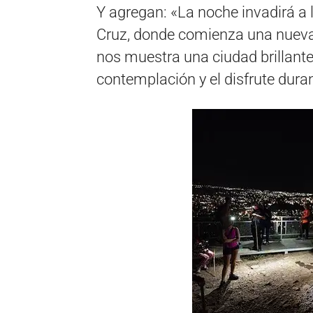
Y agregan: «La noche invadirá a 
Cruz, donde comienza una nueva 
nos muestra una ciudad brillante
contemplación y el disfrute duran