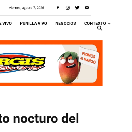
viernes, agosto 7, 2026
 VIVO
PUNILLA VIVO
NEGOCIOS
CONTEXTO
to nocturo del