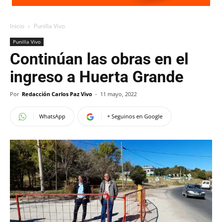
Inicio
Punilla Vivo
Punilla Vivo
Continúan las obras en el
ingreso a Huerta Grande
Por
Redacción Carlos Paz Vivo
-
11 mayo, 2022
WhatsApp
+ Seguinos en Google