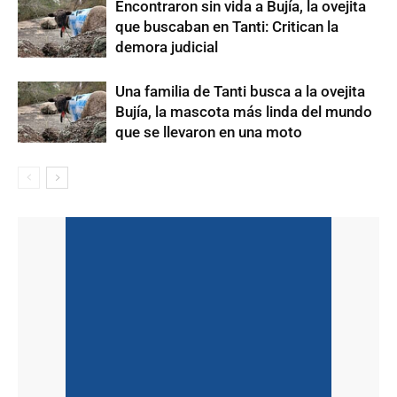
Encontraron sin vida a Bujía, la ovejita
que buscaban en Tanti: Critican la
demora judicial
Una familia de Tanti busca a la ovejita
Bujía, la mascota más linda del mundo
que se llevaron en una moto