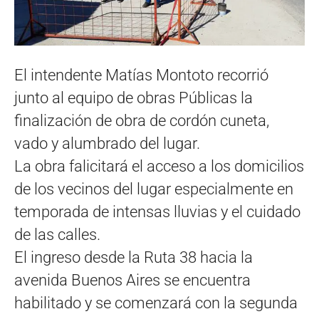
El intendente Matías Montoto recorrió
junto al equipo de obras Públicas la
finalización de obra de cordón cuneta,
vado y alumbrado del lugar.
La obra falicitará el acceso a los domicilios
de los vecinos del lugar especialmente en
temporada de intensas lluvias y el cuidado
de las calles.
El ingreso desde la Ruta 38 hacia la
avenida Buenos Aires se encuentra
habilitado y se comenzará con la segunda