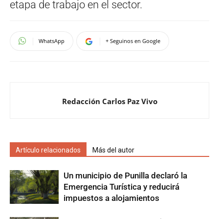
etapa de trabajo en el sector.
WhatsApp
+ Seguinos en Google
Redacción Carlos Paz Vivo
Artículo relacionados
Más del autor
Un municipio de Punilla declaró la
Emergencia Turística y reducirá
impuestos a alojamientos