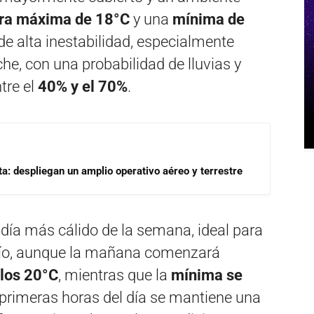
ra máxima de 18°C
y una
mínima de
e alta inestabilidad, especialmente
he, con una probabilidad de lluvias y
tre el
40% y el 70%
.
a: despliegan un amplio operativo aéreo y terrestre
 día más cálido de la semana, ideal para
 frío, aunque la mañana comenzará
los 20°C
, mientras que la
mínima se
 primeras horas del día se mantiene una