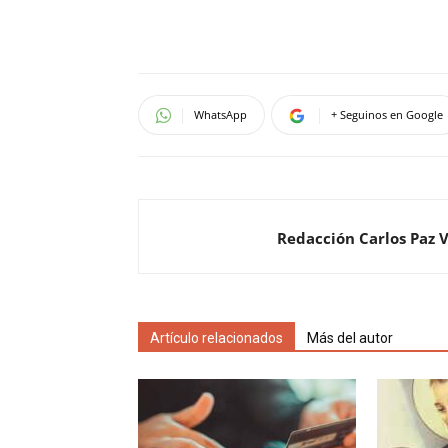
WhatsApp
+ Seguinos en Google
Redacción Carlos Paz 
Artículo relacionados
Más del autor