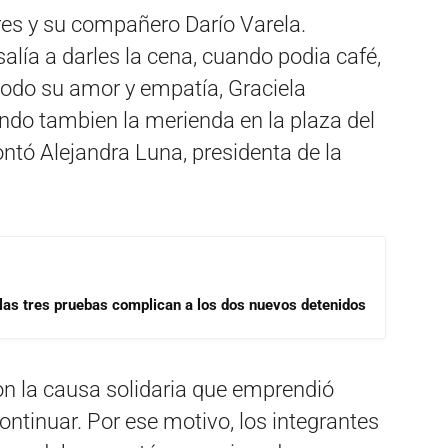
res y su compañero Darío Varela.
alía a darles la cena, cuando podia café,
todo su amor y empatía, Graciela
ndo tambien la merienda en la plaza del
ntó Alejandra Luna, presidenta de la
las tres pruebas complican a los dos nuevos detenidos
on la causa solidaria que emprendió
ontinuar. Por ese motivo, los integrantes