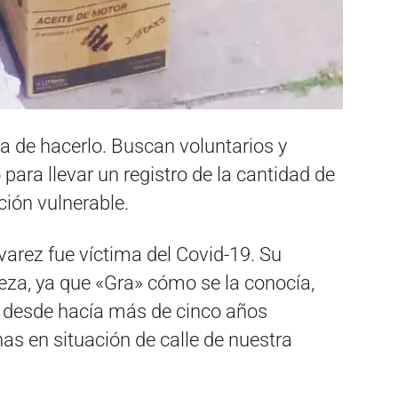
a de hacerlo. Buscan voluntarios y
para llevar un registro de la cantidad de
ión vulnerable.
arez fue víctima del Covid-19. Su
eza, ya que «Gra» cómo se la conocía,
e desde hacía más de cinco años
as en situación de calle de nuestra