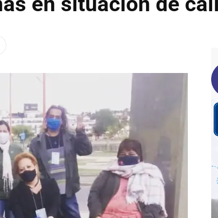
nas en situación de cal