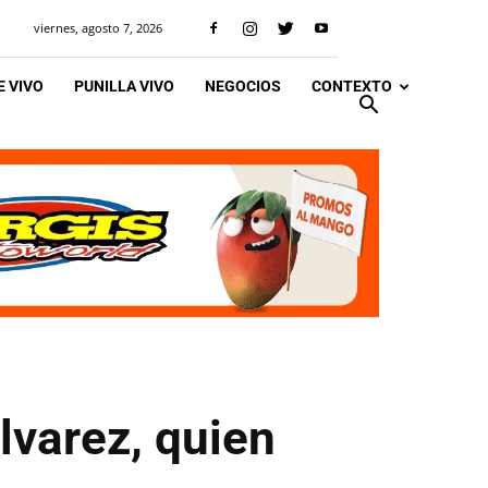
viernes, agosto 7, 2026
 VIVO
PUNILLA VIVO
NEGOCIOS
CONTEXTO
lvarez, quien