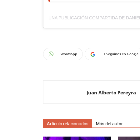
WhatsApp
+ Seguinos en Google
Juan Alberto Pereyra
Artículo relacionados
Más del autor