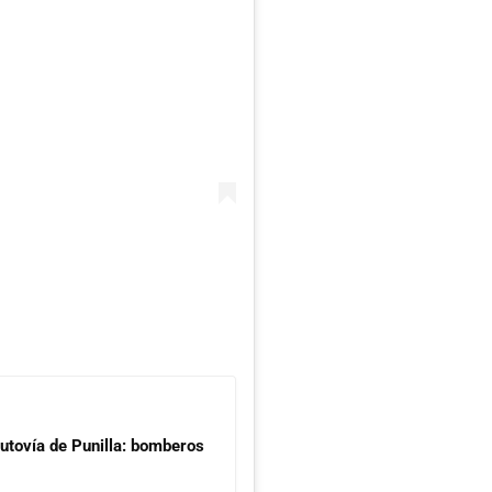
Autovía de Punilla: bomberos