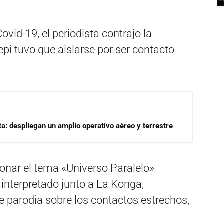
ovid-19, el periodista contrajo la
epi tuvo que aislarse por ser contacto
a: despliegan un amplio operativo aéreo y terrestre
sionar el tema «Universo Paralelo»
interpretado junto a La Konga,
e parodia sobre los contactos estrechos,