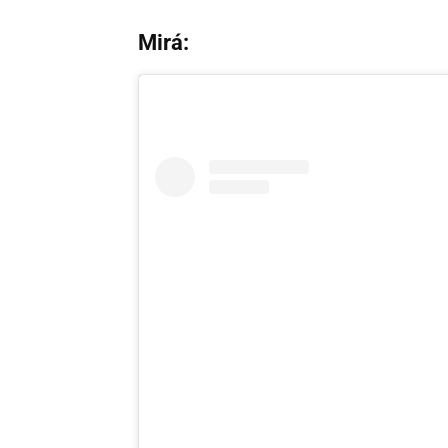
Mirá: