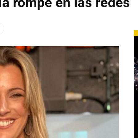
 la rompe en las redes