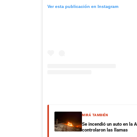
Ver esta publicación en Instagram
MIRÁ TAMBIÉN
Se incendió un auto en la 
controlaron las llamas