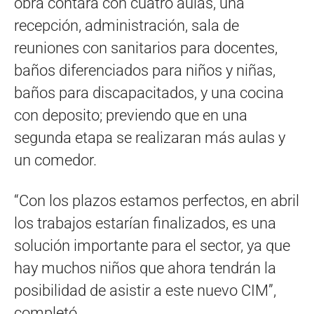
obra contará con cuatro aulas, una
recepción, administración, sala de
reuniones con sanitarios para docentes,
baños diferenciados para niños y niñas,
baños para discapacitados, y una cocina
con deposito; previendo que en una
segunda etapa se realizaran más aulas y
un comedor.
“Con los plazos estamos perfectos, en abril
los trabajos estarían finalizados, es una
solución importante para el sector, ya que
hay muchos niños que ahora tendrán la
posibilidad de asistir a este nuevo CIM”,
completó.