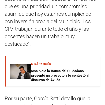
que es una prioridad, un compromiso
asumido que hoy estamos cumpliendo
con inversión propia del Municipio. Los
CIM trabajan durante todo el año y las
docentes hacen un trabajo muy
destacado”.
MIRÁ TAMBIÉN
Iosa pidió la Banca del Ciudadano,
presentó un proyecto y le contestó al
discurso de Avilés
Por su parte, García Setti detalló que la