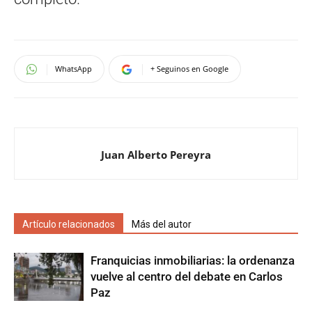
WhatsApp
+ Seguinos en Google
Juan Alberto Pereyra
Artículo relacionados
Más del autor
Franquicias inmobiliarias: la ordenanza
vuelve al centro del debate en Carlos
Paz