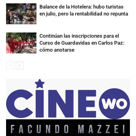
Balance de la Hotelera: hubo turistas
en julio, pero la rentabilidad no repunta
Continúan las inscripciones para el
Curso de Guardavidas en Carlos Paz:
cómo anotarse