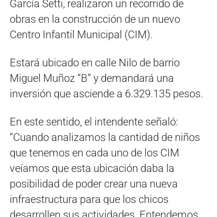
García Setti, realizaron un recorrido de
obras en la construcción de un nuevo
Centro Infantil Municipal (CIM).
Estará ubicado en calle Nilo de barrio
Miguel Muñoz “B” y demandará una
inversión que asciende a 6.329.135 pesos.
En este sentido, el intendente señaló:
“Cuando analizamos la cantidad de niños
que tenemos en cada uno de los CIM
veíamos que esta ubicación daba la
posibilidad de poder crear una nueva
infraestructura para que los chicos
desarrollen sus actividades. Entendemos