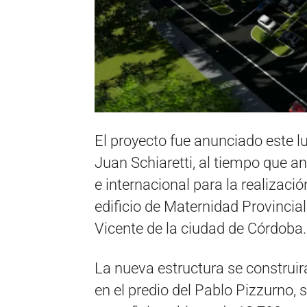
El proyecto fue anunciado este lu
Juan Schiaretti, al tiempo que an
e internacional para la realizaci
edificio de Maternidad Provincia
Vicente de la ciudad de Córdoba.
La nueva estructura se construir
en el predio del Pablo Pizzurno, 