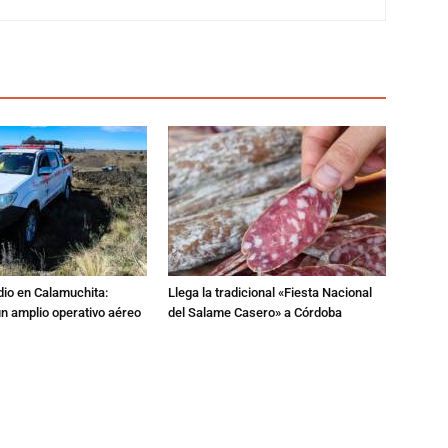
dio en Calamuchita:
Llega la tradicional «Fiesta Nacional
n amplio operativo aéreo
del Salame Casero» a Córdoba