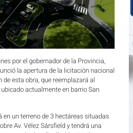
nes por el gobernador de la Provincia,
unció la apertura de la licitación nacional
ón de esta obra, que reemplazará al
l ubicado actualmente en barrio San
á en un terreno de 3 hectáreas situadas
sobre Av. Vélez Sársfield y tendrá una