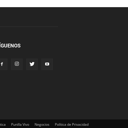
ÍGUENOS
tica
Punilla Vivo
Negocios
Política de Privacidad