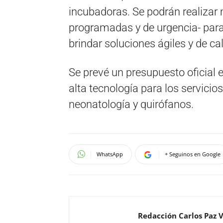
incubadoras. Se podrán realizar 
programadas y de urgencia- para 
brindar soluciones ágiles y de c
Se prevé un presupuesto oficial
alta tecnología para los servici
neonatología y quirófanos.
WhatsApp
+ Seguinos en Google
Redacción Carlos Paz 