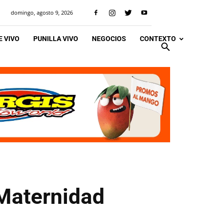
domingo, agosto 9, 2026
 VIVO
PUNILLA VIVO
NEGOCIOS
CONTEXTO
 Maternidad