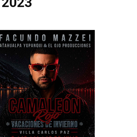
a 2023