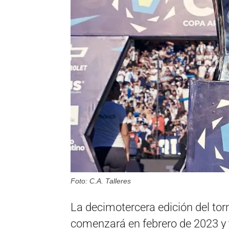
Foto: C.A. Talleres
La decimotercera edición del tor
comenzará en febrero de 2023 y 