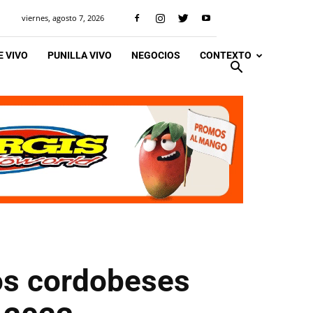
viernes, agosto 7, 2026
 VIVO
PUNILLA VIVO
NEGOCIOS
CONTEXTO
pos cordobeses