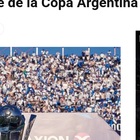
e de la Copa Argentin