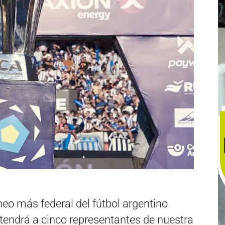
neo más federal del fútbol argentino
tendrá a cinco representantes de nuestra