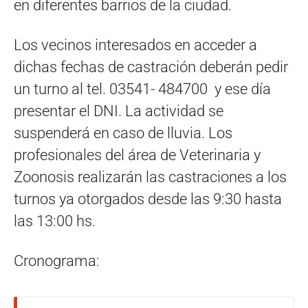
en diferentes barrios de la ciudad.
Los vecinos interesados en acceder a
dichas fechas de castración deberán pedir
un turno al tel. 03541- 484700 y ese día
presentar el DNI. La actividad se
suspenderá en caso de lluvia. Los
profesionales del área de Veterinaria y
Zoonosis realizarán las castraciones a los
turnos ya otorgados desde las 9:30 hasta
las 13:00 hs.
Cronograma: