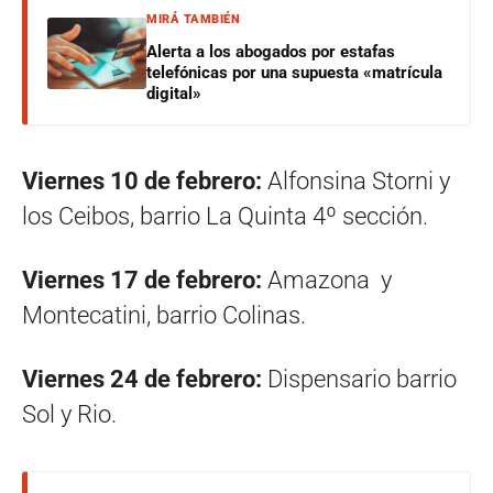
MIRÁ TAMBIÉN
Alerta a los abogados por estafas
telefónicas por una supuesta «matrícula
digital»
Viernes 10 de febrero:
Alfonsina Storni y
los Ceibos, barrio La Quinta 4º sección.
Viernes 17 de febrero:
Amazona y
Montecatini, barrio Colinas.
Viernes 24 de febrero:
Dispensario barrio
Sol y Rio.