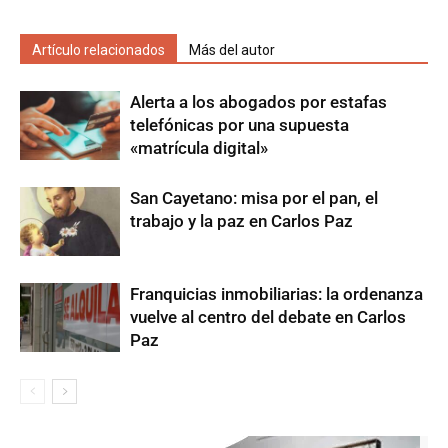
Artículo relacionados
Más del autor
Alerta a los abogados por estafas
telefónicas por una supuesta
«matrícula digital»
San Cayetano: misa por el pan, el
trabajo y la paz en Carlos Paz
Franquicias inmobiliarias: la ordenanza
vuelve al centro del debate en Carlos
Paz