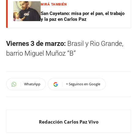
MIRÁ TAMBIÉN
San Cayetano: misa por el pan, el trabajo
y la paz en Carlos Paz
Viernes 3 de marzo:
Brasil y Rio Grande,
barrio Miguel Muñoz “B”
WhatsApp
+ Seguinos en Google
Redacción Carlos Paz Vivo