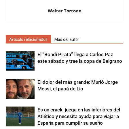
Walter Tortone
Artículo relacionados
Más del autor
El “Bondi Pirata” llega a Carlos Paz
este sábado y trae la copa de Belgrano
El dolor del más grande: Murió Jorge
Messi, el papá de Lio
Es un crack, juega en las inferiores del
Atlético y necesita ayuda para viajar a
España para cumplir su sueño