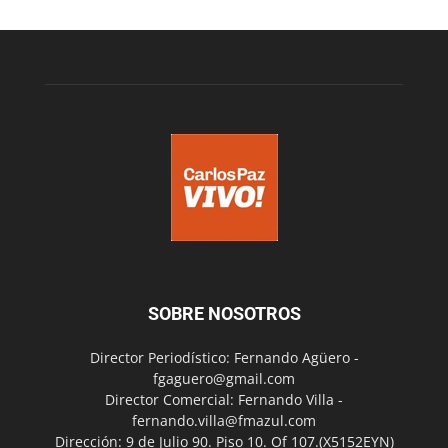
SOBRE NOSOTROS
Director Periodístico: Fernando Agüero -
fgaguero@gmail.com
Director Comercial: Fernando Villa -
fernando.villa@fmazul.com
Dirección: 9 de Julio 90. Piso 10. Of 107.(X5152EYN)