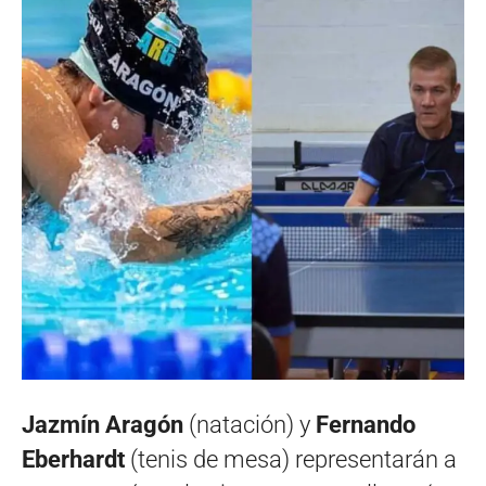
Jazmín Aragón
(natación) y
Fernando
Eberhardt
(tenis de mesa) representarán a