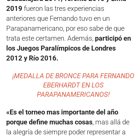
2019
fueron las tres experiencias
anteriores que Fernando tuvo en un
Parapanamericano, por eso sabe de que
trata este certamen. Además,
participó en
los Juegos Paralímpicos de Londres
2012 y Río 2016.
¡MEDALLA DE BRONCE PARA FERNANDO
EBERHARDT EN LOS
PARAPANAMERICANOS!
«Es el torneo mas importante del año
porque define muchas cosas
, mas allá de
la alegría de siempre poder representar a