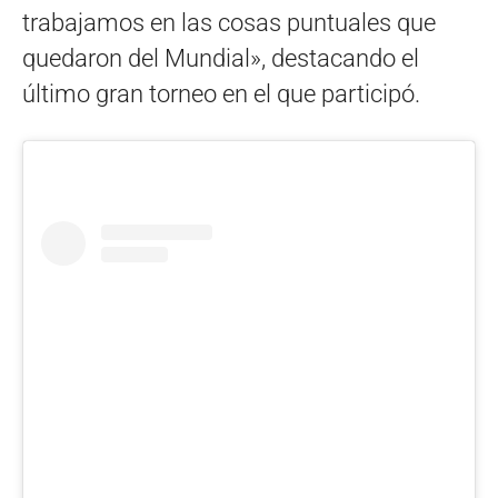
trabajamos en las cosas puntuales que
quedaron del Mundial», destacando el
último gran torneo en el que participó.