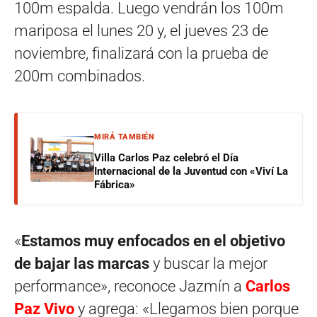
100m espalda. Luego vendrán los 100m
mariposa el lunes 20 y, el jueves 23 de
noviembre, finalizará con la prueba de
200m combinados.
MIRÁ TAMBIÉN
Villa Carlos Paz celebró el Día
Internacional de la Juventud con «Viví La
Fábrica»
«
Estamos muy enfocados en el objetivo
de bajar las marcas
y buscar la mejor
performance», reconoce Jazmín a
Carlos
Paz Vivo
y agrega: «Llegamos bien porque