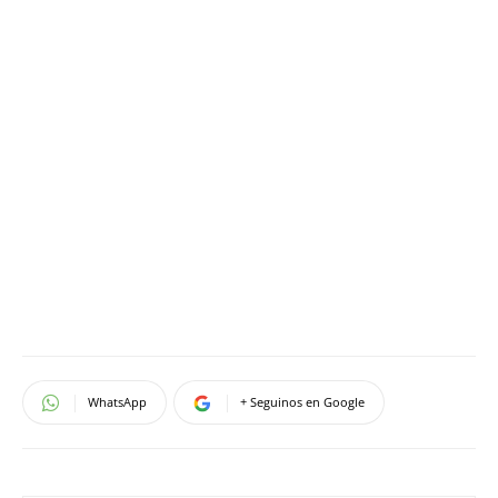
WhatsApp
+ Seguinos en Google