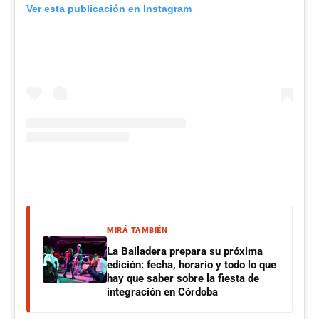
Ver esta publicación en Instagram
MIRÁ TAMBIÉN
La Bailadera prepara su próxima
edición: fecha, horario y todo lo que
hay que saber sobre la fiesta de
integración en Córdoba