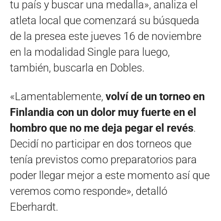
tu país y buscar una medalla», analiza el
atleta local que comenzará su búsqueda
de la presea este jueves 16 de noviembre
en la modalidad Single para luego,
también, buscarla en Dobles.
«Lamentablemente,
volví de un torneo en
Finlandia con un dolor muy fuerte en el
hombro que no me deja pegar el revés
.
Decidí no participar en dos torneos que
tenía previstos como preparatorios para
poder llegar mejor a este momento así que
veremos como responde», detalló
Eberhardt.