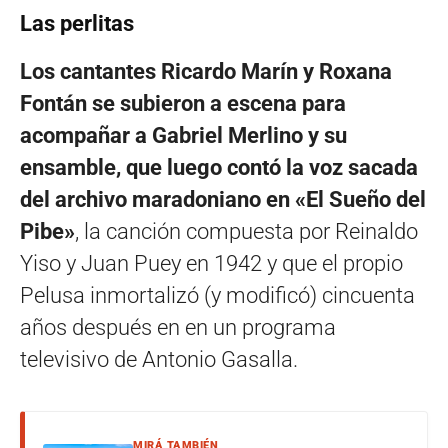
Las perlitas
Los cantantes Ricardo Marín y Roxana
Fontán se subieron a escena para
acompañar a Gabriel Merlino y su
ensamble, que luego contó la voz sacada
del archivo maradoniano en «El Sueño del
Pibe»
, la canción compuesta por Reinaldo
Yiso y Juan Puey en 1942 y que el propio
Pelusa inmortalizó (y modificó) cincuenta
años después en en un programa
televisivo de Antonio Gasalla.
MIRÁ TAMBIÉN