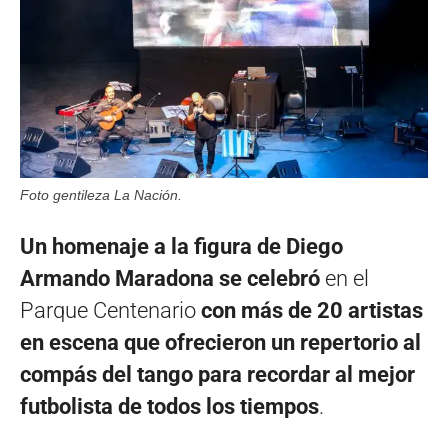
Foto gentileza La Nación.
Un homenaje a la figura de Diego
Armando Maradona se celebró
en el
Parque Centenario
con más de 20 artistas
en escena que ofrecieron un repertorio al
compás del tango para recordar al mejor
futbolista de todos los tiempos
.