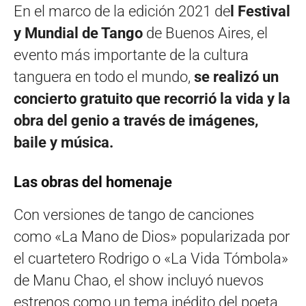
En el marco de la edición 2021 de
l Festival
y Mundial de Tango
de Buenos Aires, el
evento más importante de la cultura
tanguera en todo el mundo,
se realizó un
concierto gratuito que recorrió la vida y la
obra del genio a través de imágenes,
baile y música.
Las obras del homenaje
Con versiones de tango de canciones
como «La Mano de Dios» popularizada por
el cuartetero Rodrigo o «La Vida Tómbola»
de Manu Chao, el show incluyó nuevos
estrenos como un tema inédito del poeta