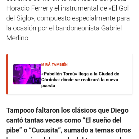
Horacio Ferrer y el instrumental de «El Gol
del Siglo», compuesto especialmente para
la ocasión por el bandoneonista Gabriel
Merlino.
MIRÁ TAMBIÉN
«Pabellón Tornú» llega a la Ciudad de
Córdoba: dónde se realizará la nueva
puesta
Tampoco faltaron los clásicos que Diego
cantó tantas veces como “El sueño del
pibe” o “Cucusita”, sumado a temas otros