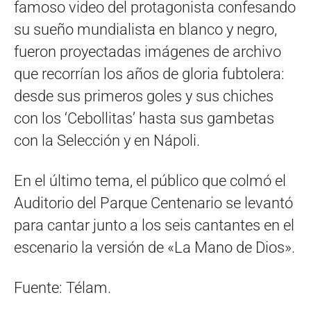
famoso video del protagonista confesando
su sueño mundialista en blanco y negro,
fueron proyectadas imágenes de archivo
que recorrían los años de gloria fubtolera:
desde sus primeros goles y sus chiches
con los ‘Cebollitas’ hasta sus gambetas
con la Selección y en Nápoli.
En el último tema, el público que colmó el
Auditorio del Parque Centenario se levantó
para cantar junto a los seis cantantes en el
escenario la versión de «La Mano de Dios».
Fuente: Télam.