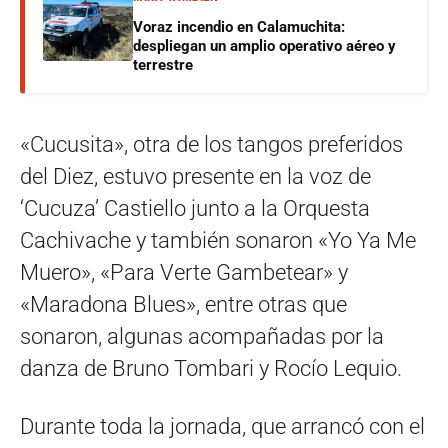
Voraz incendio en Calamuchita:
despliegan un amplio operativo aéreo y
terrestre
«Cucusita», otra de los tangos preferidos
del Diez, estuvo presente en la voz de
‘Cucuza’ Castiello junto a la Orquesta
Cachivache y también sonaron «Yo Ya Me
Muero», «Para Verte Gambetear» y
«Maradona Blues», entre otras que
sonaron, algunas acompañadas por la
danza de Bruno Tombari y Rocío Lequio.
Durante toda la jornada, que arrancó con el