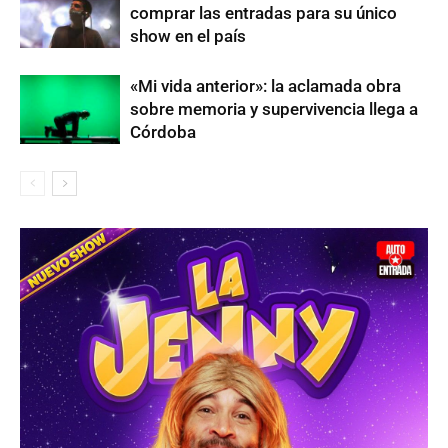
comprar las entradas para su único
show en el país
«Mi vida anterior»: la aclamada obra
sobre memoria y supervivencia llega a
Córdoba