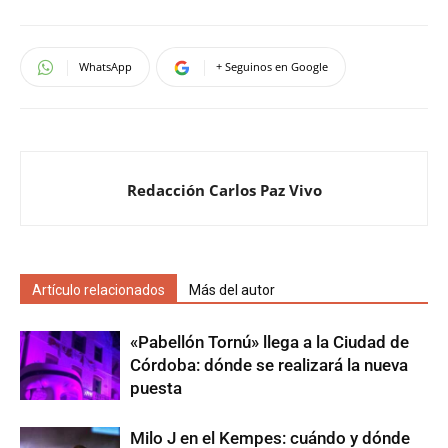
WhatsApp
+ Seguinos en Google
Redacción Carlos Paz Vivo
Artículo relacionados
Más del autor
«Pabellón Tornú» llega a la Ciudad de
Córdoba: dónde se realizará la nueva
puesta
Milo J en el Kempes: cuándo y dónde