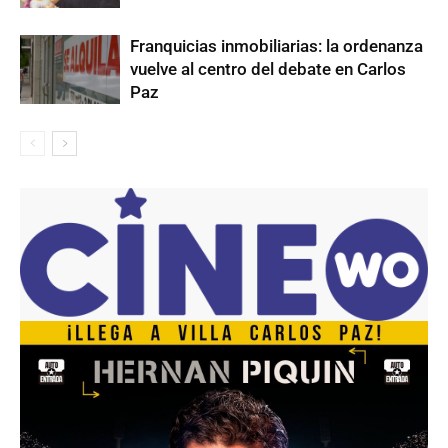
Franquicias inmobiliarias: la ordenanza
vuelve al centro del debate en Carlos
Paz