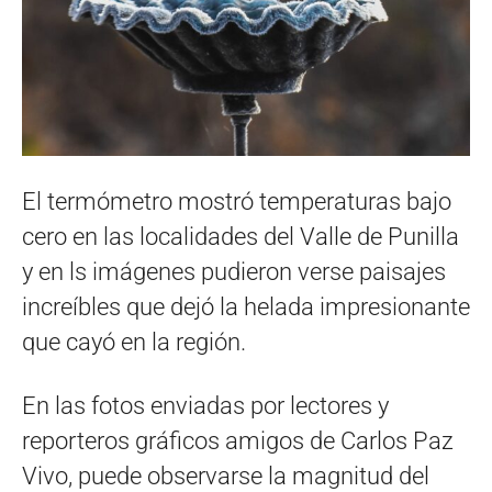
El termómetro mostró temperaturas bajo
cero en las localidades del Valle de Punilla
y en ls imágenes pudieron verse paisajes
increíbles que dejó la helada impresionante
que cayó en la región.
En las fotos enviadas por lectores y
reporteros gráficos amigos de Carlos Paz
Vivo, puede observarse la magnitud del