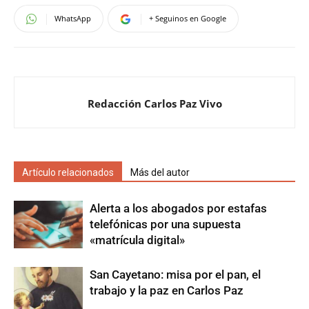
WhatsApp
+ Seguinos en Google
Redacción Carlos Paz Vivo
Artículo relacionados
Más del autor
Alerta a los abogados por estafas
telefónicas por una supuesta
«matrícula digital»
San Cayetano: misa por el pan, el
trabajo y la paz en Carlos Paz