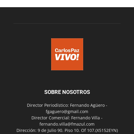
SOBRE NOSOTROS
Director Periodístico: Fernando Agüero -
fgaguero@gmail.com
Director Comercial: Fernando Villa -
fernando.villa@fmazul.com
Dirección: 9 de Julio 90. Piso 10. Of 107.(X5152EYN)