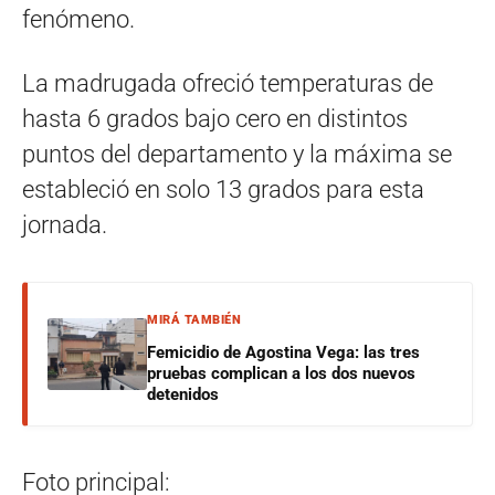
fenómeno.
La madrugada ofreció temperaturas de
hasta 6 grados bajo cero en distintos
puntos del departamento y la máxima se
estableció en solo 13 grados para esta
jornada.
MIRÁ TAMBIÉN
Femicidio de Agostina Vega: las tres
pruebas complican a los dos nuevos
detenidos
Foto principal: