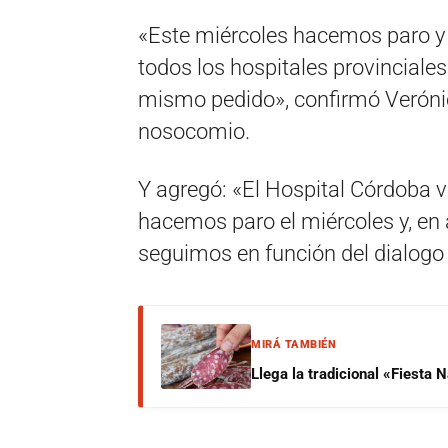
«Este miércoles hacemos paro y 
todos los hospitales provinciale
mismo pedido», confirmó Verónic
nosocomio.
Y agregó: «El Hospital Córdoba v
hacemos paro el miércoles y, en
seguimos en función del dialogo
MIRÁ TAMBIÉN
Llega la tradicional «Fiesta