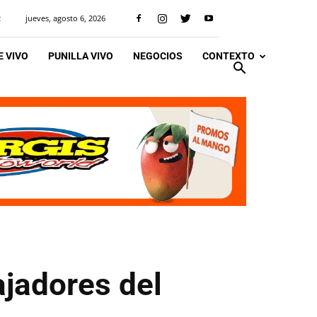
jueves, agosto 6, 2026
R
 VIVO
PUNILLA VIVO
NEGOCIOS
CONTEXTO
ajadores del