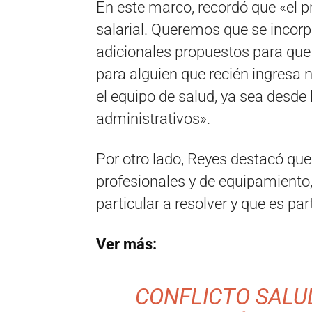
En este marco, recordó que «el p
salarial. Queremos que se incorp
adicionales propuestos para que
para alguien que recién ingresa 
el equipo de salud, ya sea desde 
administrativos».
Por otro lado, Reyes destacó qu
profesionales y de equipamiento,
particular a resolver y que es pa
Ver más:
CONFLICTO SALU