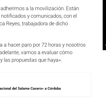
adherimos a la movilización. Están
s notificados y comunicados, con el
a Reyes, trabajadora de dicho
a a hacer paro por 72 horas y nosotros
 adelante, vamos a evaluar cómo
 y las propuestas que haya».
 Nacional del Salame Casero» a Córdoba