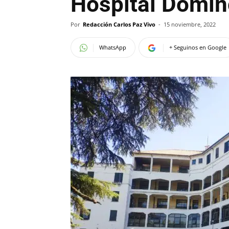
Hospital Domi
Por
Redacción Carlos Paz Vivo
-
15 noviembre, 2022
WhatsApp
+ Seguinos en Google