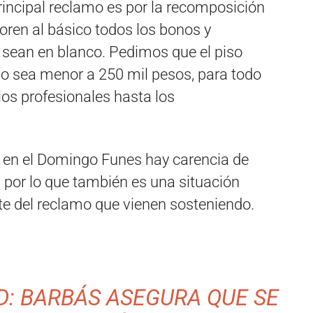
rincipal reclamo es por la recomposición
oren al básico todos los bonos y
 sean en blanco. Pedimos que el piso
no sea menor a 250 mil pesos, para todo
los profesionales hasta los
e en el Domingo Funes hay carencia de
 por lo que también es una situación
rte del reclamo que vienen sosteniendo.
D: BARBÁS ASEGURA QUE SE