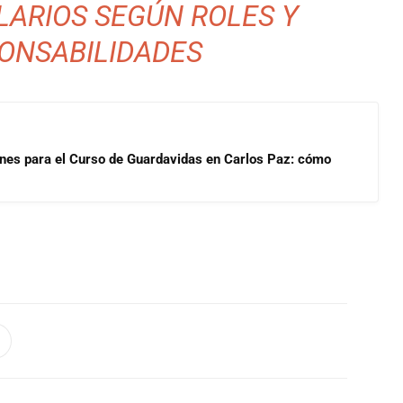
LARIOS SEGÚN ROLES Y
ONSABILIDADES
ones para el Curso de Guardavidas en Carlos Paz: cómo