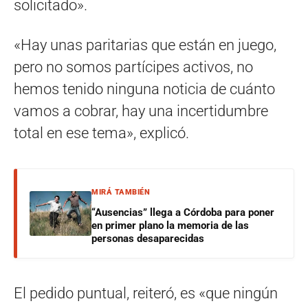
solicitado».
«Hay unas paritarias que están en juego,
pero no somos partícipes activos, no
hemos tenido ninguna noticia de cuánto
vamos a cobrar, hay una incertidumbre
total en ese tema», explicó.
MIRÁ TAMBIÉN
“Ausencias” llega a Córdoba para poner
en primer plano la memoria de las
personas desaparecidas
El pedido puntual, reiteró, es «que ningún