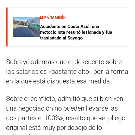
MIRÁ TAMBIÉN
Accidente en Costa Azul: una
motociclista resultó lesionada y fue
trasladada al Sayago
Subrayó además que el descuento sobre
los salarios es «bastante alto» por la forma
en la que está dispuesta esa medida.
Sobre el conflicto, admitió que si bien «en
una negociación no pueden llevarse las
dos partes el 100%», resaltó que «el pliego
original está muy por debajo de lo