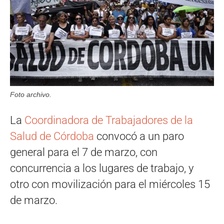
Foto archivo.
La
Coordinadora de Trabajadores de la
Salud de Córdoba
convocó a un paro
general para el 7 de marzo, con
concurrencia a los lugares de trabajo, y
otro con movilización para el miércoles 15
de marzo.