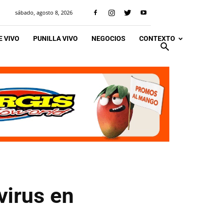
sábado, agosto 8, 2026
 VIVO
PUNILLA VIVO
NEGOCIOS
CONTEXTO
virus en