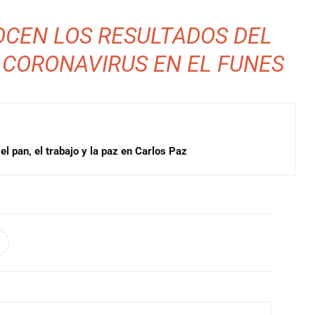
OCEN LOS RESULTADOS DEL
 CORONAVIRUS EN EL FUNES
l pan, el trabajo y la paz en Carlos Paz