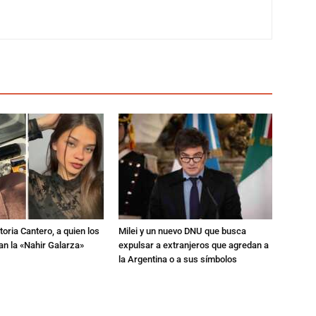
toria Cantero, a quien los
Milei y un nuevo DNU que busca
an la «Nahir Galarza»
expulsar a extranjeros que agredan a
la Argentina o a sus símbolos