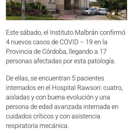
Este sábado, el Instituto Malbrán confirmó
4 nuevos casos de COVID – 19 en la
Provincia de Córdoba, llegando a 17
personas afectadas por esta patología.
De ellas, se encuentran 5 pacientes
internados en el Hospital Rawson: cuatro,
aisladas y con buena evolución y una
persona de edad avanzada internada en
cuidados críticos y con asistencia
respiratoria mecánica.