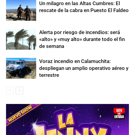
Un milagro en las Altas Cumbres: El
rescate de la cabra en Puesto El Faldeo
Alerta por riesgo de incendios: será
«alto» y «muy alto» durante todo el fin
de semana
Voraz incendio en Calamuchita:
despliegan un amplio operativo aéreo y
terrestre