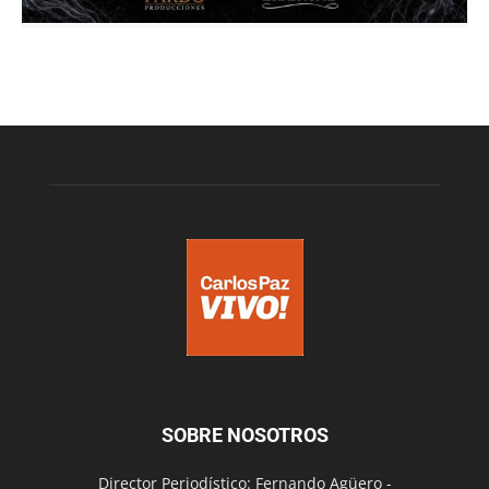
SOBRE NOSOTROS
Director Periodístico: Fernando Agüero -