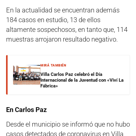
En la actualidad se encuentran además
184 casos en estudio, 13 de ellos
altamente sospechosos, en tanto que, 114
muestras arrojaron resultado negativo.
MIRÁ TAMBIÉN
Villa Carlos Paz celebró el Día
Internacional de la Juventud con «Viví La
Fábrica»
En Carlos Paz
Desde el municipio se informó que no hubo
casos detectados de coronavirus en Villa