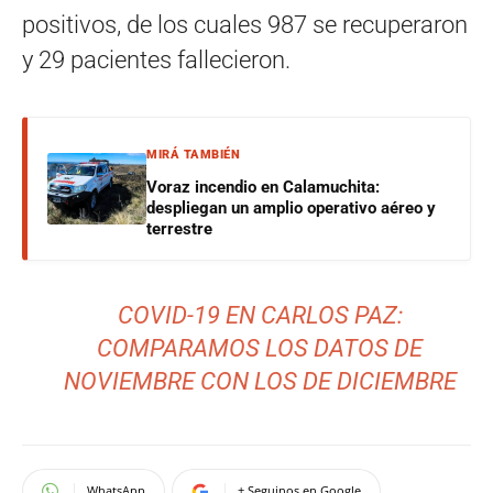
positivos, de los cuales 987 se recuperaron
y 29 pacientes fallecieron.
MIRÁ TAMBIÉN
Voraz incendio en Calamuchita:
despliegan un amplio operativo aéreo y
terrestre
COVID-19 EN CARLOS PAZ:
COMPARAMOS LOS DATOS DE
NOVIEMBRE CON LOS DE DICIEMBRE
WhatsApp
+ Seguinos en Google