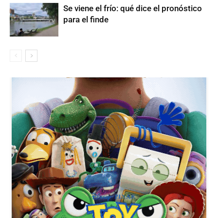
Se viene el frío: qué dice el pronóstico
para el finde