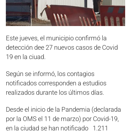
Este jueves, el municipio confirmó la
detección dee 27 nuevos casos de Covid
19 en la ciuad.
Según se informó, los contagios
notificados corresponden a estudios
realizados durante los últimos días.
Desde el inicio de la Pandemia (declarada
por la OMS el 11 de marzo) por Covid-19,
en la ciudad se han notificado 1.211