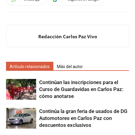
Redacción Carlos Paz Vivo
Artículo relacionados
Más del autor
Continúan las inscripciones para el
Curso de Guardavidas en Carlos Paz:
cómo anotarse
Continúa la gran feria de usados de DG
Automotores en Carlos Paz con
descuentos exclusivos