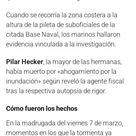
Cuando se recorría la zona costera a la
altura de la pileta de suboficiales de la
citada Base Naval, los marinos hallaron
evidencia vinculada a la investigación.
Pilar Hecker
, la mayor de las hermanas,
había muerto por «ahogamiento por la
inundación» según reveló la agente fiscal
tras la respectiva autopsia de rigor.
Cómo fueron los hechos
En la madrugada del viernes 7 de marzo,
momentos en los que la tormenta ya