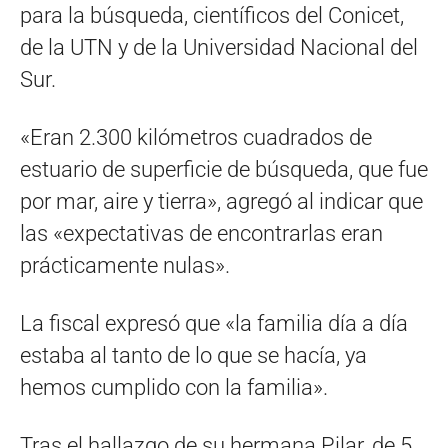
para la búsqueda, científicos del Conicet,
de la UTN y de la Universidad Nacional del
Sur.
«Eran 2.300 kilómetros cuadrados de
estuario de superficie de búsqueda, que fue
por mar, aire y tierra», agregó al indicar que
las «expectativas de encontrarlas eran
prácticamente nulas».
La fiscal expresó que «la familia día a día
estaba al tanto de lo que se hacía, ya
hemos cumplido con la familia».
Tras el hallazgo de su hermana Pilar, de 5