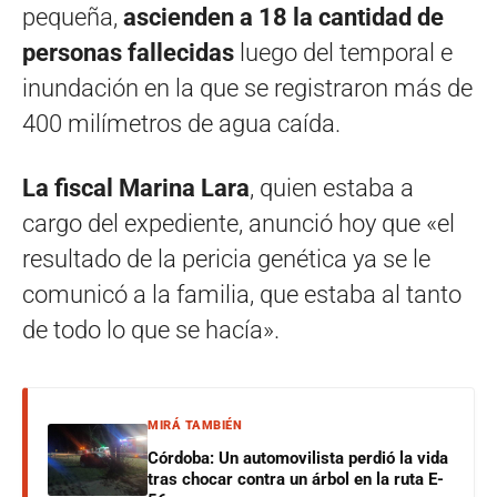
pequeña,
ascienden a 18 la cantidad de
personas fallecidas
luego del temporal e
inundación en la que se registraron más de
400 milímetros de agua caída.
La fiscal Marina Lara
, quien estaba a
cargo del expediente, anunció hoy que «el
resultado de la pericia genética ya se le
comunicó a la familia, que estaba al tanto
de todo lo que se hacía».
MIRÁ TAMBIÉN
Córdoba: Un automovilista perdió la vida
tras chocar contra un árbol en la ruta E-