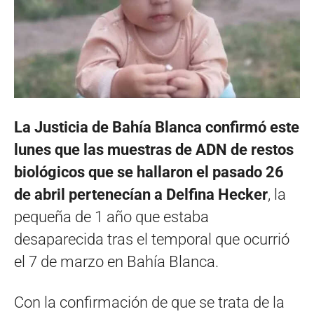
La Justicia de Bahía Blanca confirmó este
lunes que las muestras de ADN de restos
biológicos que se hallaron el pasado 26
de abril pertenecían a Delfina Hecker
, la
pequeña de 1 año que estaba
desaparecida tras el temporal que ocurrió
el 7 de marzo en Bahía Blanca.
Con la confirmación de que se trata de la