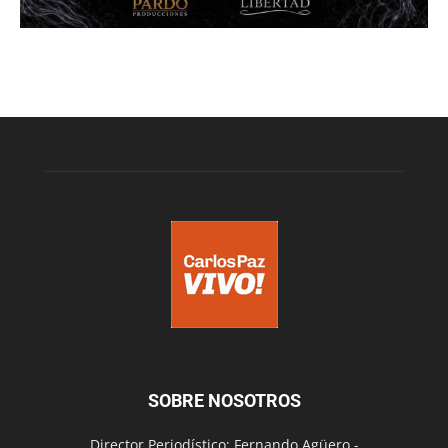
SOBRE NOSOTROS
Director Periodístico: Fernando Agüero -