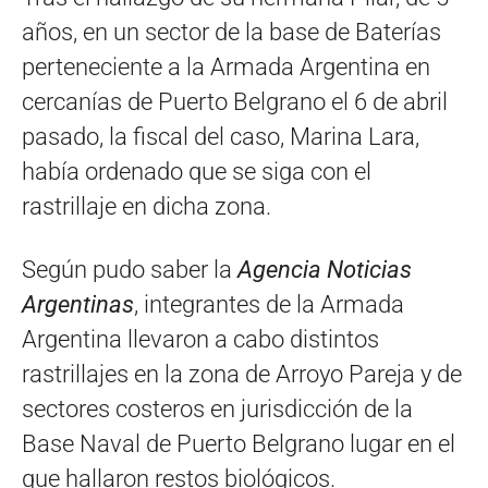
años, en un sector de la base de Baterías
perteneciente a la Armada Argentina en
cercanías de Puerto Belgrano el 6 de abril
pasado, la fiscal del caso, Marina Lara,
había ordenado que se siga con el
rastrillaje en dicha zona.
Según pudo saber la
Agencia Noticias
Argentinas
, integrantes de la Armada
Argentina llevaron a cabo distintos
rastrillajes en la zona de Arroyo Pareja y de
sectores costeros en jurisdicción de la
Base Naval de Puerto Belgrano lugar en el
que hallaron restos biológicos.