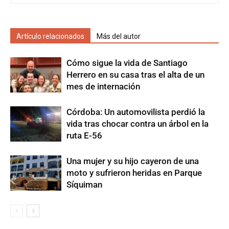
Artículo relacionados
Más del autor
Cómo sigue la vida de Santiago
Herrero en su casa tras el alta de un
mes de internación
Córdoba: Un automovilista perdió la
vida tras chocar contra un árbol en la
ruta E-56
Una mujer y su hijo cayeron de una
moto y sufrieron heridas en Parque
Síquiman