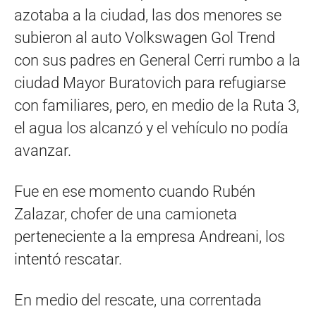
azotaba a la ciudad, las dos menores se
subieron al auto Volkswagen Gol Trend
con sus padres en General Cerri rumbo a la
ciudad Mayor Buratovich para refugiarse
con familiares, pero, en medio de la Ruta 3,
el agua los alcanzó y el vehículo no podía
avanzar.
Fue en ese momento cuando Rubén
Zalazar, chofer de una camioneta
perteneciente a la empresa Andreani, los
intentó rescatar.
En medio del rescate, una correntada