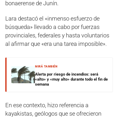
bonaerense de Junín.
Lara destacó el «inmenso esfuerzo de
búsqueda» llevado a cabo por fuerzas
provinciales, federales y hasta voluntarios
al afirmar que «era una tarea imposible».
MIRÁ TAMBIÉN
Alerta por riesgo de incendios: será
«alto» y «muy alto» durante todo el fin de
semana
En ese contexto, hizo referencia a
kayakistas, geólogos que se ofrecieron