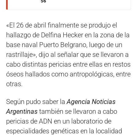
56
«El 26 de abril finalmente se produjo el
hallazgo de Delfina Hecker en la zona de la
base naval Puerto Belgrano, luego de un
rastrillaje», dijo al señalar que se llevaron a
cabo distintas pericias entre ellas en restos
óseos hallados como antropológicas, entre
otras.
Según pudo saber la
Agencia Noticias
Argentinas
también se llevaron a cabo
pericias de ADN en un laboratorio de
especialidades genéticas en la localidad