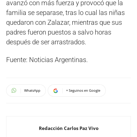
avanzó con más fuerza y provocó que la
familia se separase, tras lo cual las niñas
quedaron con Zalazar, mientras que sus
padres fueron puestos a salvo horas
después de ser arrastrados.
Fuente: Noticias Argentinas.
WhatsApp
+ Seguinos en Google
Redacción Carlos Paz Vivo