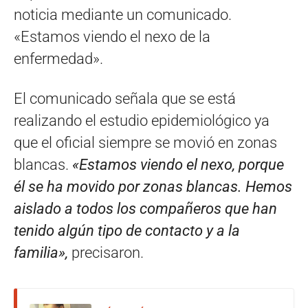
noticia mediante un comunicado.
«Estamos viendo el nexo de la
enfermedad».
El comunicado señala que se está
realizando el estudio epidemiológico ya
que el oficial siempre se movió en zonas
blancas.
«Estamos viendo el nexo, porque
él se ha movido por zonas blancas. Hemos
aislado a todos los compañeros que han
tenido algún tipo de contacto y a la
familia»,
precisaron.