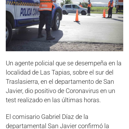
Un agente policial que se desempeña en la
localidad de Las Tapias, sobre el sur del
Traslasierra, en el departamento de San
Javier, dio positivo de Coronavirus en un
test realizado en las últimas horas.
El comisario Gabriel Díaz de la
departamental San Javier confirmó la