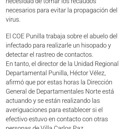
necesidad de tomar los recaudos
necesarios para evitar la propagación del
virus.
El COE Punilla trabaja sobre el abuelo del
infectado para realizarle un hisopado y
detectar el rastreo de contactos.
En tanto, el director de la Unidad Regional
Departamental Punilla, Héctor Vélez,
afirmó que por estas horas la Dirección
General de Departamentales Norte está
actuando y se están realizando las
averiguaciones para establecer si el
efectivo estuvo en contacto con otras
personas de Villa Carlos Paz.