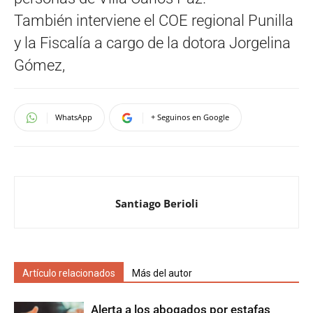
También interviene el COE regional Punilla
y la Fiscalía a cargo de la dotora Jorgelina
Gómez,
WhatsApp
+ Seguinos en Google
Santiago Berioli
Artículo relacionados
Más del autor
Alerta a los abogados por estafas