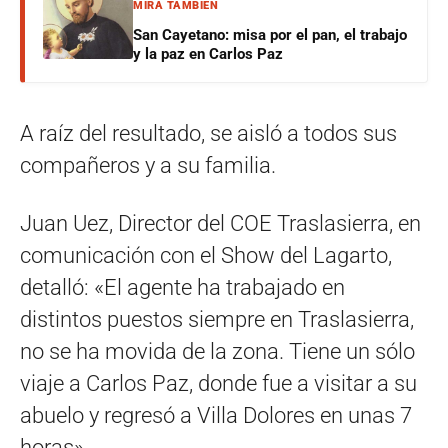
MIRÁ TAMBIÉN
San Cayetano: misa por el pan, el trabajo
y la paz en Carlos Paz
A raíz del resultado, se aisló a todos sus
compañeros y a su familia.
Juan Uez, Director del COE Traslasierra, en
comunicación con el Show del Lagarto,
detalló: «El agente ha trabajado en
distintos puestos siempre en Traslasierra,
no se ha movida de la zona. Tiene un sólo
viaje a Carlos Paz, donde fue a visitar a su
abuelo y regresó a Villa Dolores en unas 7
horas».