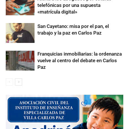
telefónicas por una supuesta
«matrícula digital»
San Cayetano: misa por el pan, el
trabajo y la paz en Carlos Paz
Franquicias inmobiliarias: la ordenanza
vuelve al centro del debate en Carlos
Paz