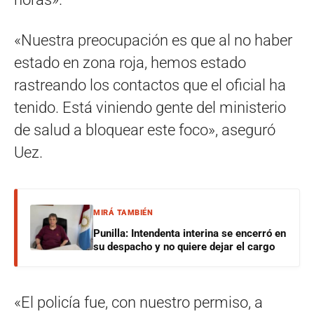
«Nuestra preocupación es que al no haber
estado en zona roja, hemos estado
rastreando los contactos que el oficial ha
tenido. Está viniendo gente del ministerio
de salud a bloquear este foco», aseguró
Uez.
MIRÁ TAMBIÉN
Punilla: Intendenta interina se encerró en
su despacho y no quiere dejar el cargo
«El policía fue, con nuestro permiso, a