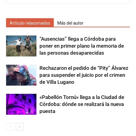
Artículo relacionados
Más del autor
“Ausencias” llega a Córdoba para
poner en primer plano la memoria de
las personas desaparecidas
Rechazaron el pedido de “Pity” Álvarez
para suspender el juicio por el crimen
de Villa Lugano
«Pabellón Tornú» llega a la Ciudad de
Córdoba: dónde se realizará la nueva
puesta