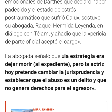
emocionales de Darthés que declaró haber
padecido y el estado de estrés
postraumático que sufrió Calu», sostuvo
su abogada, Raquel Hermida Leyenda, en
diálogo con Télam, y añadió que la «pericia
de parte oficial aceptó el cargo».
La abogada señaló que
«la estrategia era
dejar morir (al expediente), pero la actriz
hoy pretende cambiar la jurisprudencia y
establecer que el abuso es un delito y que
no genera derechos para el agresor».
MIRÁ TAMBIÉN