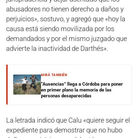
abusadores no tienen derecho a daños y
perjuicios», sostuvo, y agregó que «hoy la
causa está siendo movilizada por los
demandados y por el mismo juzgado que
advierte la inactividad de Darthés».
MIRÁ TAMBIÉN
“Ausencias” llega a Córdoba para poner
en primer plano la memoria de las
personas desaparecidas
La letrada indicó que Calu «quiere seguir el
expediente para demostrar que no hubo