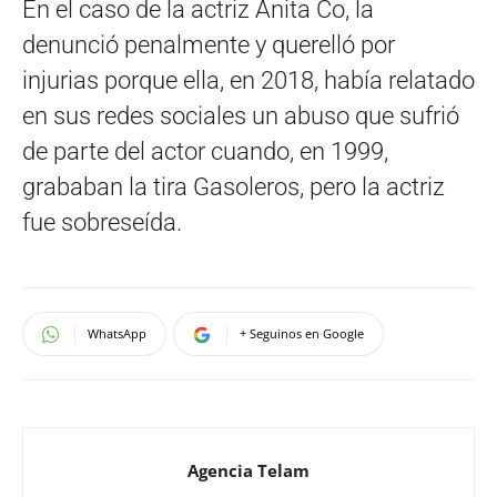
En el caso de la actriz Anita Co, la
denunció penalmente y querelló por
injurias porque ella, en 2018, había relatado
en sus redes sociales un abuso que sufrió
de parte del actor cuando, en 1999,
grababan la tira Gasoleros, pero la actriz
fue sobreseída.
WhatsApp
+ Seguinos en Google
Agencia Telam