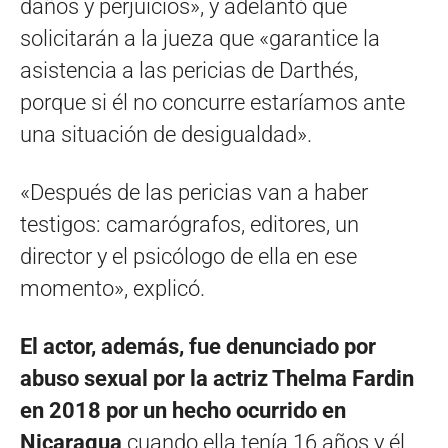
daños y perjuicios», y adelantó que
solicitarán a la jueza que «garantice la
asistencia a las pericias de Darthés,
porque si él no concurre estaríamos ante
una situación de desigualdad».
«Después de las pericias van a haber
testigos: camarógrafos, editores, un
director y el psicólogo de ella en ese
momento», explicó.
El actor, además, fue denunciado por
abuso sexual por la actriz Thelma Fardin
en 2018 por un hecho ocurrido en
Nicaragua
cuando ella tenía 16 años y él