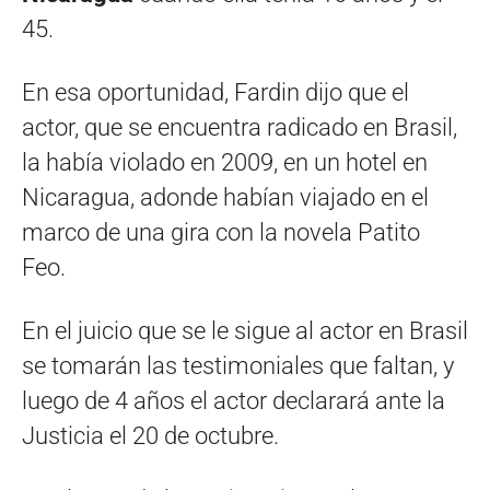
45.
En esa oportunidad, Fardin dijo que el
actor, que se encuentra radicado en Brasil,
la había violado en 2009, en un hotel en
Nicaragua, adonde habían viajado en el
marco de una gira con la novela Patito
Feo.
En el juicio que se le sigue al actor en Brasil
se tomarán las testimoniales que faltan, y
luego de 4 años el actor declarará ante la
Justicia el 20 de octubre.