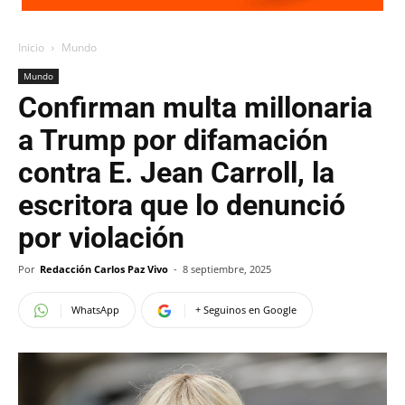
Inicio
Mundo
Mundo
Confirman multa millonaria
a Trump por difamación
contra E. Jean Carroll, la
escritora que lo denunció
por violación
Por
Redacción Carlos Paz Vivo
-
8 septiembre, 2025
WhatsApp
+ Seguinos en Google