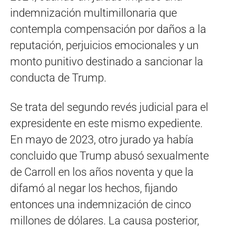
indemnización multimillonaria que
contempla compensación por daños a la
reputación, perjuicios emocionales y un
monto punitivo destinado a sancionar la
conducta de Trump.
Se trata del segundo revés judicial para el
expresidente en este mismo expediente.
En mayo de 2023, otro jurado ya había
concluido que Trump abusó sexualmente
de Carroll en los años noventa y que la
difamó al negar los hechos, fijando
entonces una indemnización de cinco
millones de dólares. La causa posterior,