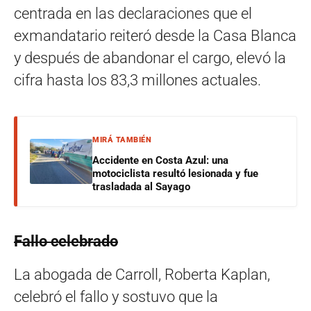
centrada en las declaraciones que el
exmandatario reiteró desde la Casa Blanca
y después de abandonar el cargo, elevó la
cifra hasta los 83,3 millones actuales.
MIRÁ TAMBIÉN
Accidente en Costa Azul: una
motociclista resultó lesionada y fue
trasladada al Sayago
Fallo celebrado
La abogada de Carroll, Roberta Kaplan,
celebró el fallo y sostuvo que la