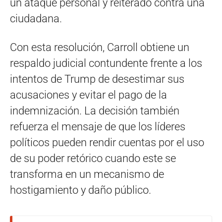
un ataque personal y reiterado contra una
ciudadana.
Con esta resolución, Carroll obtiene un
respaldo judicial contundente frente a los
intentos de Trump de desestimar sus
acusaciones y evitar el pago de la
indemnización. La decisión también
refuerza el mensaje de que los líderes
políticos pueden rendir cuentas por el uso
de su poder retórico cuando este se
transforma en un mecanismo de
hostigamiento y daño público.