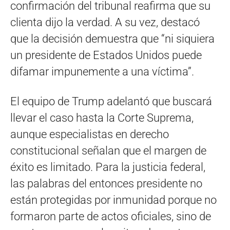
confirmación del tribunal reafirma que su
clienta dijo la verdad. A su vez, destacó
que la decisión demuestra que “ni siquiera
un presidente de Estados Unidos puede
difamar impunemente a una víctima”.
El equipo de Trump adelantó que buscará
llevar el caso hasta la Corte Suprema,
aunque especialistas en derecho
constitucional señalan que el margen de
éxito es limitado. Para la justicia federal,
las palabras del entonces presidente no
están protegidas por inmunidad porque no
formaron parte de actos oficiales, sino de