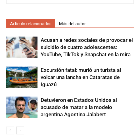
Artículo relacionados
Más del autor
Acusan a redes sociales de provocar el
suicidio de cuatro adolescentes:
YouTube, TikTok y Snapchat en la mira
Excursión fatal: murió un turista al
volcar una lancha en Cataratas de
Iguazú
Detuvieron en Estados Unidos al
acusado de matar a la modelo
argentina Agostina Jalabert