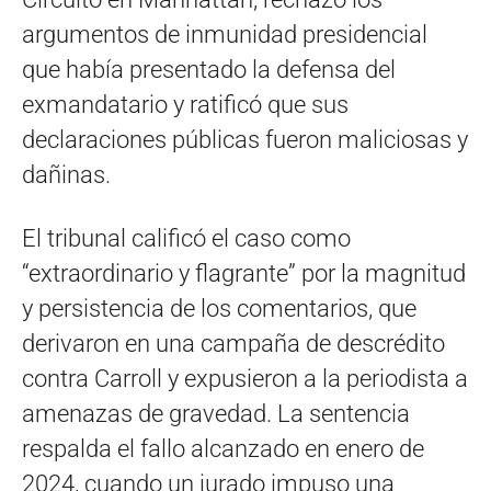
argumentos de inmunidad presidencial
que había presentado la defensa del
exmandatario y ratificó que sus
declaraciones públicas fueron maliciosas y
dañinas.
El tribunal calificó el caso como
“extraordinario y flagrante” por la magnitud
y persistencia de los comentarios, que
derivaron en una campaña de descrédito
contra Carroll y expusieron a la periodista a
amenazas de gravedad. La sentencia
respalda el fallo alcanzado en enero de
2024, cuando un jurado impuso una