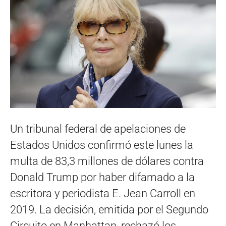
Un tribunal federal de apelaciones de
Estados Unidos confirmó este lunes la
multa de 83,3 millones de dólares contra
Donald Trump por haber difamado a la
escritora y periodista E. Jean Carroll en
2019. La decisión, emitida por el Segundo
Circuito en Manhattan, rechazó los