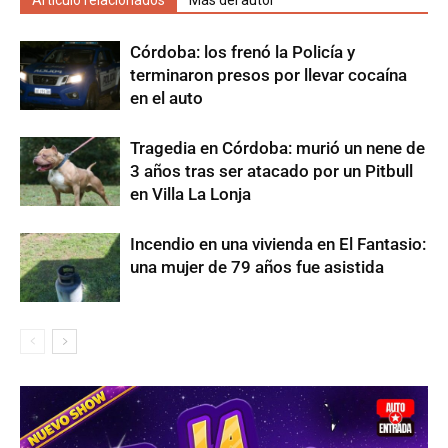
Artículo relacionados
Más del autor
Córdoba: los frenó la Policía y
terminaron presos por llevar cocaína
en el auto
Tragedia en Córdoba: murió un nene de
3 años tras ser atacado por un Pitbull
en Villa La Lonja
Incendio en una vivienda en El Fantasio:
una mujer de 79 años fue asistida