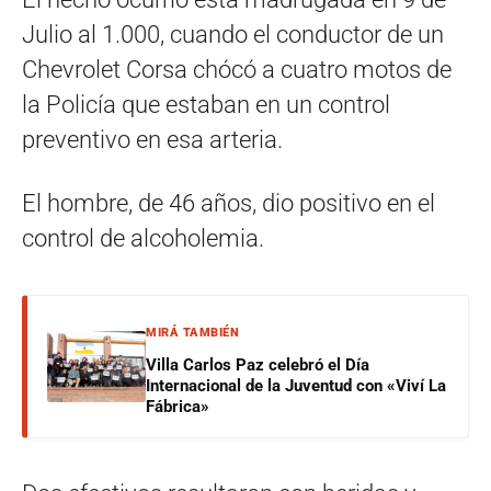
Julio al 1.000, cuando el conductor de un
Chevrolet Corsa chócó a cuatro motos de
la Policía que estaban en un control
preventivo en esa arteria.
El hombre, de 46 años, dio positivo en el
control de alcoholemia.
MIRÁ TAMBIÉN
Villa Carlos Paz celebró el Día
Internacional de la Juventud con «Viví La
Fábrica»