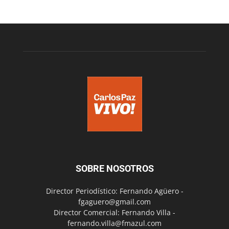
SOBRE NOSOTROS
Director Periodístico: Fernando Agüero -
fgaguero@gmail.com
Director Comercial: Fernando Villa -
fernando.villa@fmazul.com