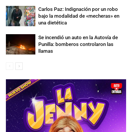
Carlos Paz: Indignación por un robo
bajo la modalidad de «mecheras» en
una dietética
Se incendió un auto en la Autovía de
Punilla: bomberos controlaron las
llamas