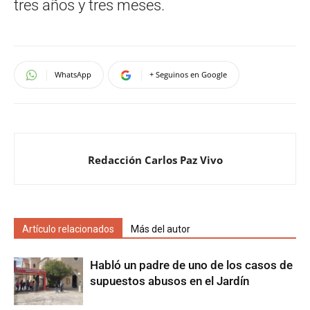
tres años y tres meses.
WhatsApp
+ Seguinos en Google
Redacción Carlos Paz Vivo
Artículo relacionados
Más del autor
Habló un padre de uno de los casos de
supuestos abusos en el Jardín