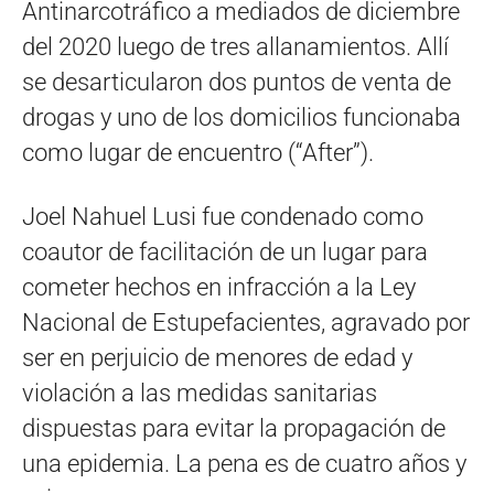
Antinarcotráfico a mediados de diciembre
del 2020 luego de tres allanamientos. Allí
se desarticularon dos puntos de venta de
drogas y uno de los domicilios funcionaba
como lugar de encuentro (“After”).
Joel Nahuel Lusi fue condenado como
coautor de facilitación de un lugar para
cometer hechos en infracción a la Ley
Nacional de Estupefacientes, agravado por
ser en perjuicio de menores de edad y
violación a las medidas sanitarias
dispuestas para evitar la propagación de
una epidemia. La pena es de cuatro años y