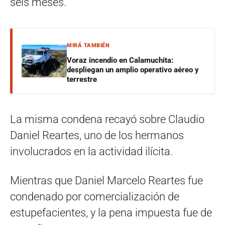
seis meses.
MIRÁ TAMBIÉN
Voraz incendio en Calamuchita:
despliegan un amplio operativo aéreo y
terrestre
La misma condena recayó sobre Claudio
Daniel Reartes, uno de los hermanos
involucrados en la actividad ilícita.
Mientras que Daniel Marcelo Reartes fue
condenado por comercialización de
estupefacientes, y la pena impuesta fue de