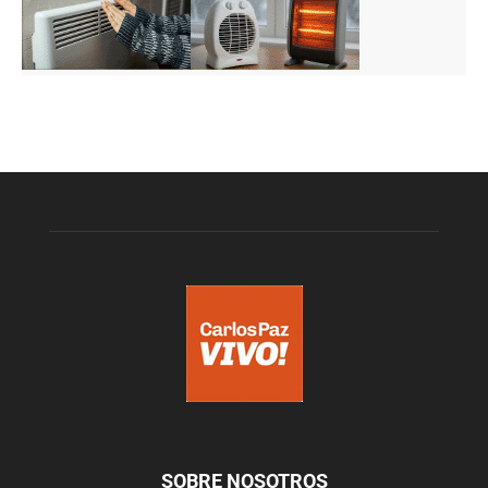
SOBRE NOSOTROS