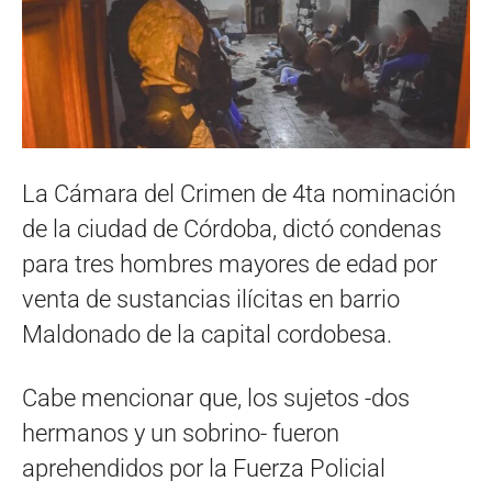
La Cámara del Crimen de 4ta nominación
de la ciudad de Córdoba, dictó condenas
para tres hombres mayores de edad por
venta de sustancias ilícitas en barrio
Maldonado de la capital cordobesa.
Cabe mencionar que, los sujetos -dos
hermanos y un sobrino- fueron
aprehendidos por la Fuerza Policial