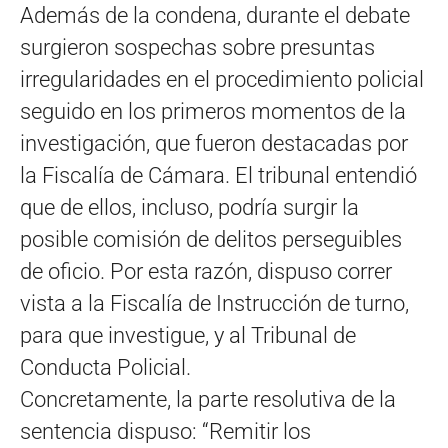
Además de la condena, durante el debate
surgieron sospechas sobre presuntas
irregularidades en el procedimiento policial
seguido en los primeros momentos de la
investigación, que fueron destacadas por
la Fiscalía de Cámara. El tribunal entendió
que de ellos, incluso, podría surgir la
posible comisión de delitos perseguibles
de oficio. Por esta razón, dispuso correr
vista a la Fiscalía de Instrucción de turno,
para que investigue, y al Tribunal de
Conducta Policial.
Concretamente, la parte resolutiva de la
sentencia dispuso: “Remitir los