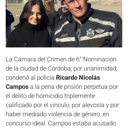
La Cámara del Crimen de 6° Nominación
de la ciudad de Córdoba, por unanimidad,
condenó al policía
Ricardo Nicolás
Campos
a la pena de prisión perpetua por
el delito de homicidio triplemente
calificado por el vínculo, por alevosía y por
haber mediado violencia de género, en
concurso ideal. Campos estaba acusado