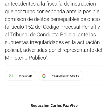
antecedentes a la fiscalía de instrucción
que por turno corresponda ante la posible
comisión de delitos perseguibles de oficio
(artículo 152 del Código Procesal Penal) y
al Tribunal de Conducta Policial ante las
supuestas irregularidades en la actuación
policial, advertidas por el representante del
Ministerio Público”.
WhatsApp
+ Seguinos en Google
Redacción Carlos Paz Vivo