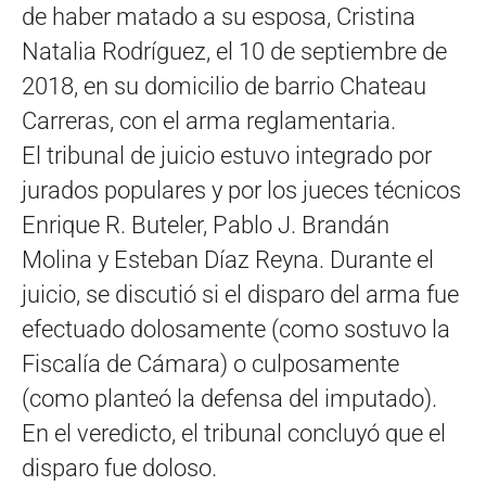
de haber matado a su esposa, Cristina
Natalia Rodríguez, el 10 de septiembre de
2018, en su domicilio de barrio Chateau
Carreras, con el arma reglamentaria.
El tribunal de juicio estuvo integrado por
jurados populares y por los jueces técnicos
Enrique R. Buteler, Pablo J. Brandán
Molina y Esteban Díaz Reyna. Durante el
juicio, se discutió si el disparo del arma fue
efectuado dolosamente (como sostuvo la
Fiscalía de Cámara) o culposamente
(como planteó la defensa del imputado).
En el veredicto, el tribunal concluyó que el
disparo fue doloso.