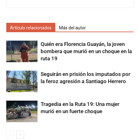
Artículo relacionados
Más del autor
Quién era Florencia Guayán, la joven
bombera que murió en un choque en la
ruta 19
Seguirán en prisión los imputados por
la feroz agresión a Santiago Herrero
Tragedia en la Ruta 19: Una mujer
murió en un fuerte choque