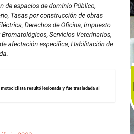
n de espacios de dominio Público,
rio, Tasas por construcción de obras
Eléctrica, Derechos de Oficina, Impuesto
 Bromatológicos, Servicios Veterinarios,
de afectación específica, Habilitación de
nda.
motociclista resultó lesionada y fue trasladada al