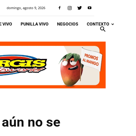
domingo, agosto 9, 2026
 VIVO
PUNILLA VIVO
NEGOCIOS
CONTEXTO
o aún no se