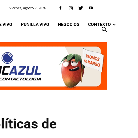
viernes, agosto 7, 2026
 VIVO
PUNILLA VIVO
NEGOCIOS
CONTEXTO
íticas de