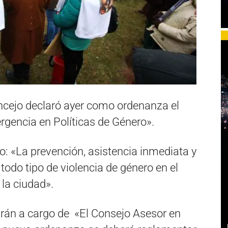
ncejo declaró ayer como ordenanza el
rgencia en Políticas de Género».
: «La prevención, asistencia inmediata y
todo tipo de violencia de género en el
 la ciudad».
rán a cargo de «El Consejo Asesor en