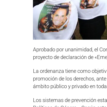
Aprobado por unanimidad, el Co
proyecto de declaración de «Eme
La ordenanza tiene como objetivo
promoción de los derechos, ante 
ámbito público y privado en toda
Los sistemas de prevención esta