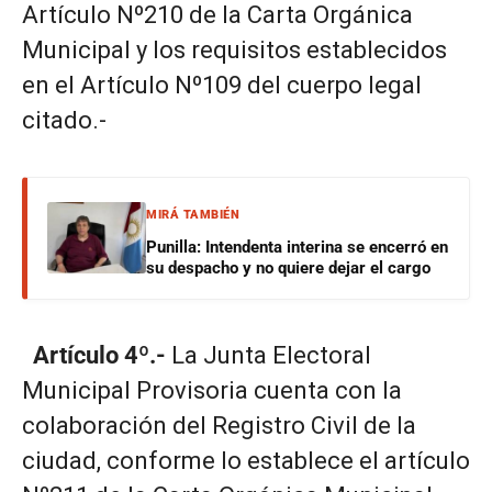
Artículo Nº210 de la Carta Orgánica
Municipal y los requisitos establecidos
en el Artículo Nº109 del cuerpo legal
citado.-
MIRÁ TAMBIÉN
Punilla: Intendenta interina se encerró en
su despacho y no quiere dejar el cargo
Artículo 4º.-
La Junta Electoral
Municipal Provisoria cuenta con la
colaboración del Registro Civil de la
ciudad, conforme lo establece el artículo