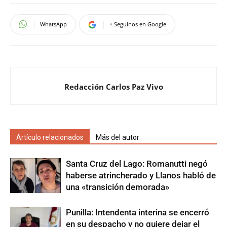
WhatsApp
+ Seguinos en Google
Redacción Carlos Paz Vivo
Artículo relacionados
Más del autor
Santa Cruz del Lago: Romanutti negó
haberse atrincherado y Llanos habló de
una «transición demorada»
Punilla: Intendenta interina se encerró
en su despacho y no quiere dejar el