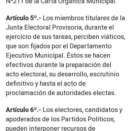
Nº211 de la Carta Orgánica Municipal.
Artículo 5º.-
Los miembros titulares de la
Junta Electoral Provisoria, durante el
ejercicio de sus tareas, perciben viáticos,
que son fijados por el Departamento
Ejecutivo Municipal. Éstos se hacen
efectivos durante la preparación del
acto electoral, su desarrollo, escrutinio
definitivo y hasta el acto de
proclamación de autoridades electas.
Artículo 6º.-
Los electores, candidatos y
apoderados de los Partidos Políticos,
pueden interponer recursos de