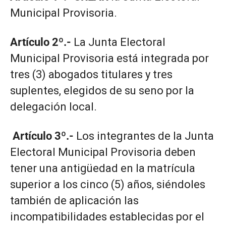
Municipal Provisoria.
Artículo 2º.-
La Junta Electoral
Municipal Provisoria está integrada por
tres (3) abogados titulares y tres
suplentes, elegidos de su seno por la
delegación local.
Artículo 3º.-
Los integrantes de la Junta
Electoral Municipal Provisoria deben
tener una antigüedad en la matrícula
superior a los cinco (5) años, siéndoles
también de aplicación las
incompatibilidades establecidas por el