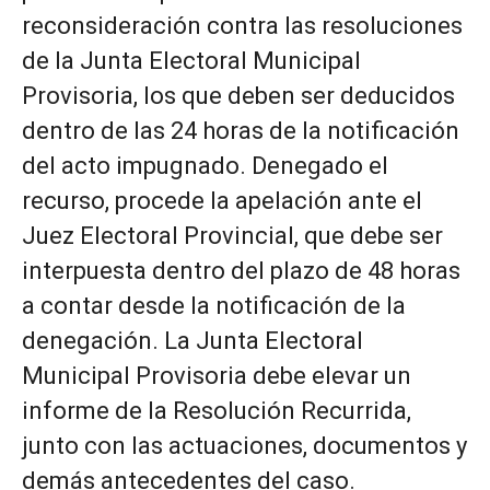
reconsideración contra las resoluciones
de la Junta Electoral Municipal
Provisoria, los que deben ser deducidos
dentro de las 24 horas de la notificación
del acto impugnado. Denegado el
recurso, procede la apelación ante el
Juez Electoral Provincial, que debe ser
interpuesta dentro del plazo de 48 horas
a contar desde la notificación de la
denegación. La Junta Electoral
Municipal Provisoria debe elevar un
informe de la Resolución Recurrida,
junto con las actuaciones, documentos y
demás antecedentes del caso.