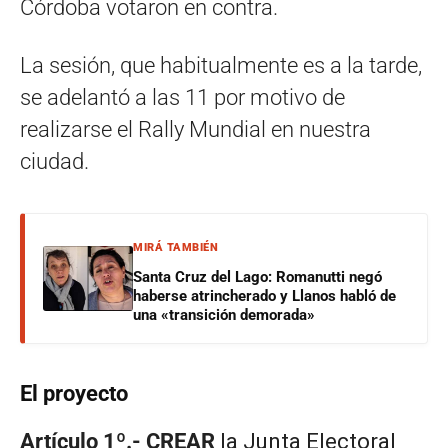
Córdoba votaron en contra.
La sesión, que habitualmente es a la tarde,
se adelantó a las 11 por motivo de
realizarse el Rally Mundial en nuestra
ciudad.
MIRÁ TAMBIÉN
Santa Cruz del Lago: Romanutti negó
haberse atrincherado y Llanos habló de
una «transición demorada»
El proyecto
Artículo 1º.- CREAR
la Junta Electoral