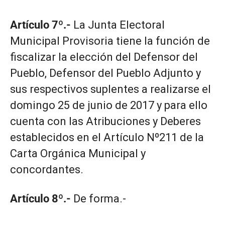
Artículo 7º.-
La Junta Electoral
Municipal Provisoria tiene la función de
fiscalizar la elección del Defensor del
Pueblo, Defensor del Pueblo Adjunto y
sus respectivos suplentes a realizarse el
domingo 25 de junio de 2017 y para ello
cuenta con las Atribuciones y Deberes
establecidos en el Artículo Nº211 de la
Carta Orgánica Municipal y
concordantes.
Artículo 8º.-
De forma.-