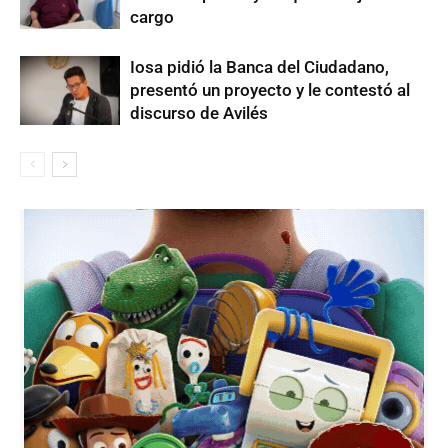
cargo
Iosa pidió la Banca del Ciudadano,
presentó un proyecto y le contestó al
discurso de Avilés