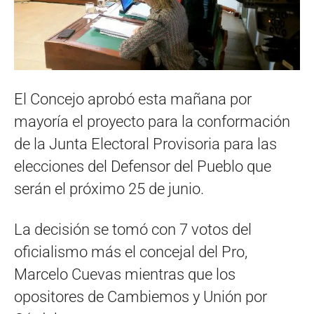
El Concejo aprobó esta mañana por
mayoría el proyecto para la conformación
de la Junta Electoral Provisoria para las
elecciones del Defensor del Pueblo que
serán el próximo 25 de junio.
La decisión se tomó con 7 votos del
oficialismo más el concejal del Pro,
Marcelo Cuevas mientras que los
opositores de Cambiemos y Unión por