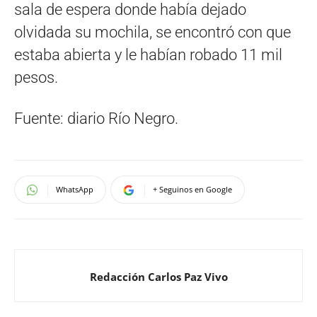
sala de espera donde había dejado
olvidada su mochila, se encontró con que
estaba abierta y le habían robado 11 mil
pesos.
Fuente: diario Río Negro.
WhatsApp
+ Seguinos en Google
Redacción Carlos Paz Vivo