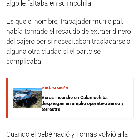
algo le faltaba en su mochila.
Es que el hombre, trabajador municipal,
había tomado el recaudo de extraer dinero
del cajero por si necesitaban trasladarse a
alguna otra ciudad si el parto se
complicaba.
MIRÁ TAMBIÉN
Voraz incendio en Calamuchita:
despliegan un amplio operativo aéreo y
terrestre
Cuando el bebé nació y Tomás volvió a la