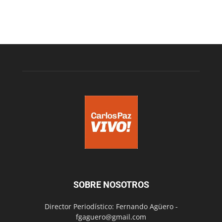
SOBRE NOSOTROS
Director Periodístico: Fernando Agüero -
fgaguero@gmail.com