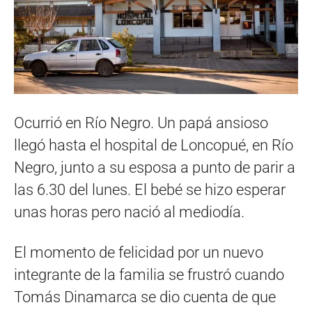
Ocurrió en Río Negro. Un papá ansioso
llegó hasta el hospital de Loncopué, en Río
Negro, junto a su esposa a punto de parir a
las 6.30 del lunes. El bebé se hizo esperar
unas horas pero nació al mediodía.
El momento de felicidad por un nuevo
integrante de la familia se frustró cuando
Tomás Dinamarca se dio cuenta de que