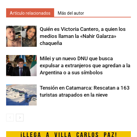
Artículo relacionados
Más del autor
Quién es Victoria Cantero, a quien los
medios llaman la «Nahir Galarza»
chaqueña
Milei y un nuevo DNU que busca
expulsar a extranjeros que agredan a la
Argentina o a sus símbolos
Tensión en Catamarca: Rescatan a 163
turistas atrapados en la nieve