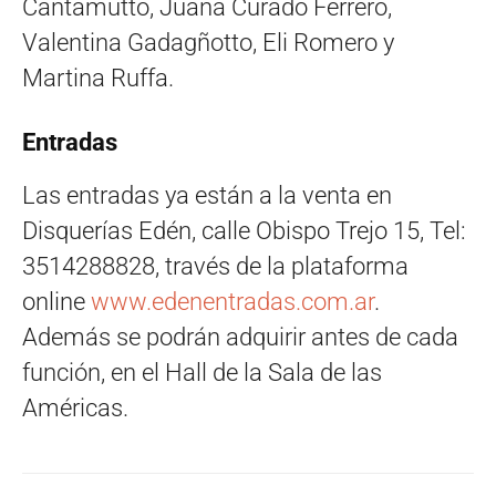
Cantamutto, Juana Curado Ferrero,
Valentina Gadagñotto, Eli Romero y
Martina Ruffa.
Entradas
Las entradas ya están a la venta en
Disquerías Edén, calle Obispo Trejo 15, Tel:
3514288828, través de la plataforma
online
www.edenentradas.com.ar
.
Además se podrán adquirir antes de cada
función, en el Hall de la Sala de las
Américas.