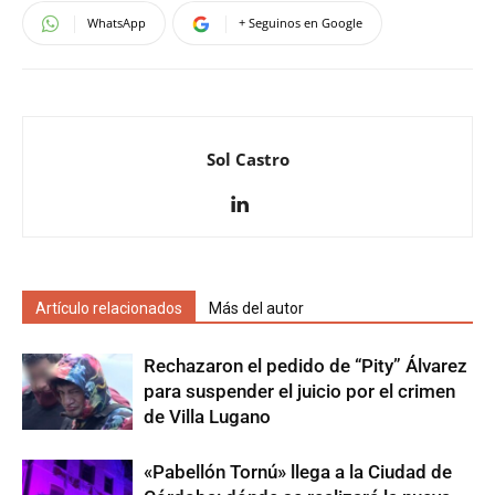
WhatsApp
+ Seguinos en Google
Sol Castro
Artículo relacionados
Más del autor
Rechazaron el pedido de “Pity” Álvarez
para suspender el juicio por el crimen
de Villa Lugano
«Pabellón Tornú» llega a la Ciudad de