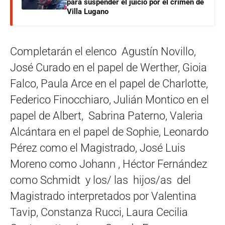
para suspender el juicio por el crimen de
Villa Lugano
Completarán el elenco Agustín Novillo,
José Curado en el papel de Werther, Gioia
Falco, Paula Arce en el papel de Charlotte,
Federico Finocchiaro, Julián Montico en el
papel de Albert, Sabrina Paterno, Valeria
Alcántara en el papel de Sophie, Leonardo
Pérez como el Magistrado, José Luis
Moreno como Johann , Héctor Fernández
como Schmidt y los/ las hijos/as del
Magistrado interpretados por Valentina
Tavip, Constanza Rucci, Laura Cecilia