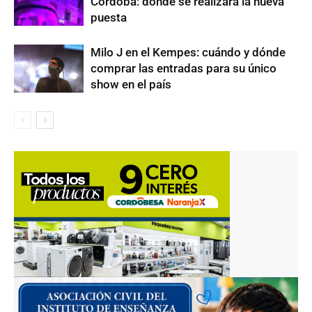
Córdoba: dónde se realizará la nueva
puesta
Milo J en el Kempes: cuándo y dónde
comprar las entradas para su único
show en el país