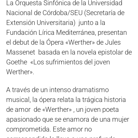
La Orquesta Sinfónica de la Universidad
Nacional de Córdoba/SEU (Secretaría de
Extensión Universitaria) junto a la
Fundación Lírica Mediterránea, presentan
el debut de la Ópera «Werther» de Jules
Massenet basada en la novela epistolar de
Goethe «Los sufrimientos del joven
Werther».
A través de un intenso dramatismo
musical, la ópera relata la trágica historia
de amor de «Werther» , un joven poeta
apasionado que se enamora de una mujer
comprometida. Este amor no