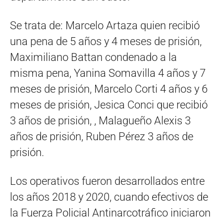
Se trata de: Marcelo Artaza quien recibió
una pena de 5 años y 4 meses de prisión,
Maximiliano Battan condenado a la
misma pena, Yanina Somavilla 4 años y 7
meses de prisión, Marcelo Corti 4 años y 6
meses de prisión, Jesica Conci que recibió
3 años de prisión, , Malagueño Alexis 3
años de prisión, Ruben Pérez 3 años de
prisión.
Los operativos fueron desarrollados entre
los años 2018 y 2020, cuando efectivos de
la Fuerza Policial Antinarcotráfico iniciaron