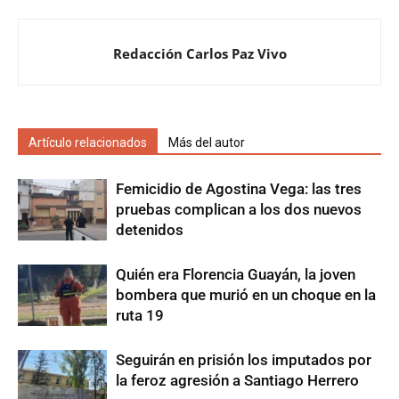
Redacción Carlos Paz Vivo
Artículo relacionados
Más del autor
Femicidio de Agostina Vega: las tres
pruebas complican a los dos nuevos
detenidos
Quién era Florencia Guayán, la joven
bombera que murió en un choque en la
ruta 19
Seguirán en prisión los imputados por
la feroz agresión a Santiago Herrero