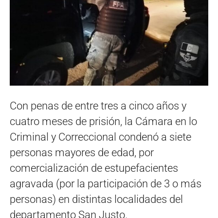
Con penas de entre tres a cinco años y
cuatro meses de prisión, la Cámara en lo
Criminal y Correccional condenó a siete
personas mayores de edad, por
comercialización de estupefacientes
agravada (por la participación de 3 o más
personas) en distintas localidades del
departamento San Justo.