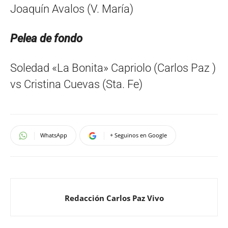
Joaquín Avalos (V. María)
Pelea de fondo
Soledad «La Bonita» Capriolo (Carlos Paz )
vs Cristina Cuevas (Sta. Fe)
WhatsApp
+ Seguinos en Google
Redacción Carlos Paz Vivo