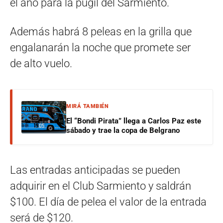
el año para la púgil del Sarmiento.
Además habrá 8 peleas en la grilla que
engalanarán la noche que promete ser
de alto vuelo.
MIRÁ TAMBIÉN
El “Bondi Pirata” llega a Carlos Paz este
sábado y trae la copa de Belgrano
Las entradas anticipadas se pueden
adquirir en el Club Sarmiento y saldrán
$100. El día de pelea el valor de la entrada
será de $120.