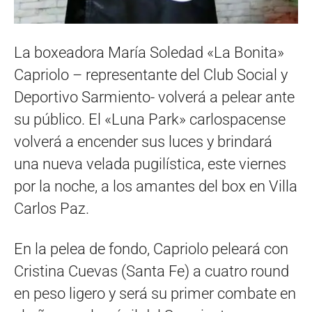
La boxeadora María Soledad «La Bonita»
Capriolo – representante del Club Social y
Deportivo Sarmiento- volverá a pelear ante
su público. El «Luna Park» carlospacense
volverá a encender sus luces y brindará
una nueva velada pugilística, este viernes
por la noche, a los amantes del box en Villa
Carlos Paz.
En la pelea de fondo, Capriolo peleará con
Cristina Cuevas (Santa Fe) a cuatro round
en peso ligero y será su primer combate en