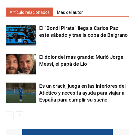
Artículo relacionados
Más del autor
El “Bondi Pirata” llega a Carlos Paz
este sábado y trae la copa de Belgrano
El dolor del más grande: Murió Jorge
Messi, el papá de Lio
Es un crack, juega en las inferiores del
Atlético y necesita ayuda para viajar a
España para cumplir su sueño