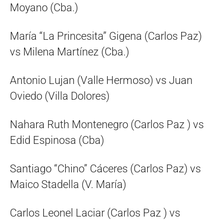
Moyano (Cba.)
María “La Princesita” Gigena (Carlos Paz)
vs Milena Martínez (Cba.)
Antonio Lujan (Valle Hermoso) vs Juan
Oviedo (Villa Dolores)
Nahara Ruth Montenegro (Carlos Paz ) vs
Edid Espinosa (Cba)
Santiago “Chino” Cáceres (Carlos Paz) vs
Maico Stadella (V. María)
Carlos Leonel Laciar (Carlos Paz ) vs