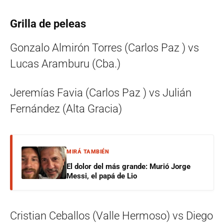
Grilla de peleas
Gonzalo Almirón Torres (Carlos Paz ) vs
Lucas Aramburu (Cba.)
Jeremías Favia (Carlos Paz ) vs Julián
Fernández (Alta Gracia)
MIRÁ TAMBIÉN
El dolor del más grande: Murió Jorge
Messi, el papá de Lio
Cristian Ceballos (Valle Hermoso) vs Diego