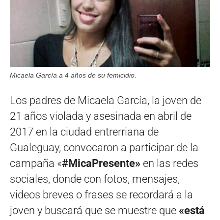
Micaela García a 4 años de su femicidio.
Los padres de Micaela García, la joven de
21 años violada y asesinada en abril de
2017 en la ciudad entrerriana de
Gualeguay, convocaron a participar de la
campaña «
#MicaPresente»
en las redes
sociales, donde con fotos, mensajes,
videos breves o frases se recordará a la
joven y buscará que se muestre que
«está