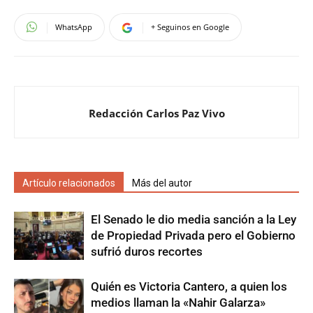
WhatsApp
+ Seguinos en Google
Redacción Carlos Paz Vivo
Artículo relacionados
Más del autor
El Senado le dio media sanción a la Ley
de Propiedad Privada pero el Gobierno
sufrió duros recortes
Quién es Victoria Cantero, a quien los
medios llaman la «Nahir Galarza»