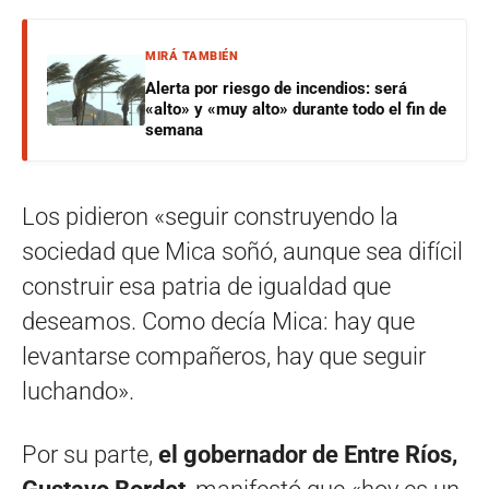
MIRÁ TAMBIÉN
Alerta por riesgo de incendios: será
«alto» y «muy alto» durante todo el fin de
semana
Los pidieron «seguir construyendo la
sociedad que Mica soñó, aunque sea difícil
construir esa patria de igualdad que
deseamos. Como decía Mica: hay que
levantarse compañeros, hay que seguir
luchando».
Por su parte,
el gobernador de Entre Ríos,