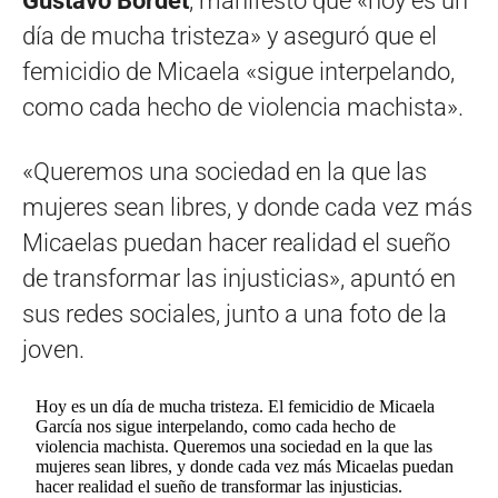
Gustavo Bordet
, manifestó que «hoy es un
día de mucha tristeza» y aseguró que el
femicidio de Micaela «sigue interpelando,
como cada hecho de violencia machista».
«Queremos una sociedad en la que las
mujeres sean libres, y donde cada vez más
Micaelas puedan hacer realidad el sueño
de transformar las injusticias», apuntó en
sus redes sociales, junto a una foto de la
joven.
Hoy es un día de mucha tristeza. El femicidio de Micaela
García nos sigue interpelando, como cada hecho de
violencia machista. Queremos una sociedad en la que las
mujeres sean libres, y donde cada vez más Micaelas puedan
hacer realidad el sueño de transformar las injusticias.