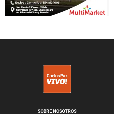
SOBRE NOSOTROS