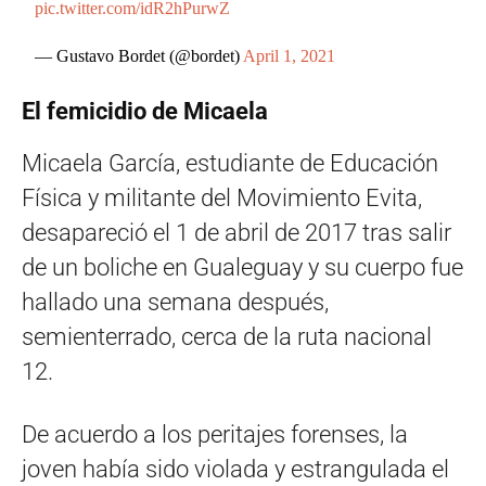
pic.twitter.com/idR2hPurwZ
— Gustavo Bordet (@bordet)
April 1, 2021
El femicidio de Micaela
Micaela García, estudiante de Educación
Física y militante del Movimiento Evita,
desapareció el 1 de abril de 2017 tras salir
de un boliche en Gualeguay y su cuerpo fue
hallado una semana después,
semienterrado, cerca de la ruta nacional
12.
De acuerdo a los peritajes forenses, la
joven había sido violada y estrangulada el