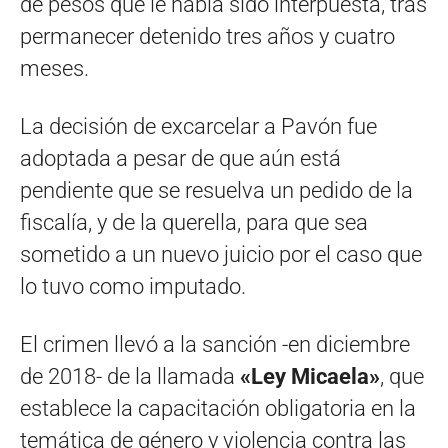
de pesos que le había sido interpuesta, tras
permanecer detenido tres años y cuatro
meses.
La decisión de excarcelar a Pavón fue
adoptada a pesar de que aún está
pendiente que se resuelva un pedido de la
fiscalía, y de la querella, para que sea
sometido a un nuevo juicio por el caso que
lo tuvo como imputado.
El crimen llevó a la sanción -en diciembre
de 2018- de la llamada
«Ley Micaela»
, que
establece la capacitación obligatoria en la
temática de género y violencia contra las