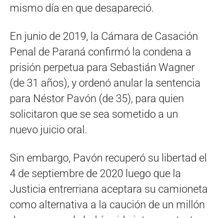
mismo día en que desapareció.
En junio de 2019, la Cámara de Casación
Penal de Paraná confirmó la condena a
prisión perpetua para Sebastián Wagner
(de 31 años), y ordenó anular la sentencia
para Néstor Pavón (de 35), para quien
solicitaron que se sea sometido a un
nuevo juicio oral.
Sin embargo, Pavón recuperó su libertad el
4 de septiembre de 2020 luego que la
Justicia entrerriana aceptara su camioneta
como alternativa a la caución de un millón