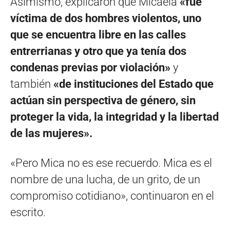
Asimismo, explicaron que Micaela
«fue
víctima de dos hombres violentos, uno
que se encuentra libre en las calles
entrerrianas y otro que ya tenía dos
condenas previas por violación»
y
también
«de instituciones del Estado que
actúan sin perspectiva de género, sin
proteger la vida, la integridad y la libertad
de las mujeres».
«Pero Mica no es ese recuerdo. Mica es el
nombre de una lucha, de un grito, de un
compromiso cotidiano», continuaron en el
escrito.