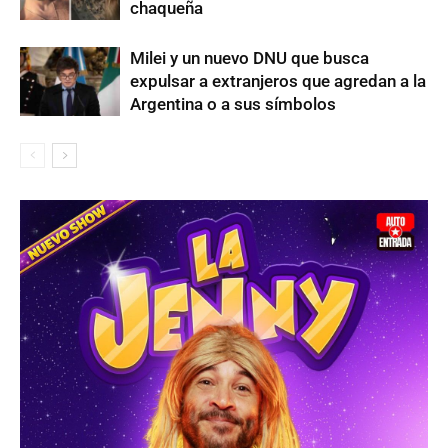
chaqueña
Milei y un nuevo DNU que busca
expulsar a extranjeros que agredan a la
Argentina o a sus símbolos