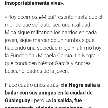
insoportablemente viva»
.
«Hoy decimos #MicaPresente hasta que el
mundo que soñaste, sea una realidad.
Mica sigue militando los barrios en cada
joven, sigue marcando un rumbo, sigue
haciendo una sociedad mejor», afirmó hoy
la Fundación «Micaela García -La Negra-«,
que conducen Néstor García y Andrea
Lescano, padres de la joven.
Hace cuatro años atrás,
«la Negra salía a
bailar con sus amigas en la ciudad de
Gualeguay»
pero
«a la salida, fue