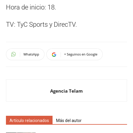
Hora de inicio: 18.
TV: TyC Sports y DirecTV.
WhatsApp
+ Seguinos en Google
Agencia Telam
Artículo relacionados
Más del autor