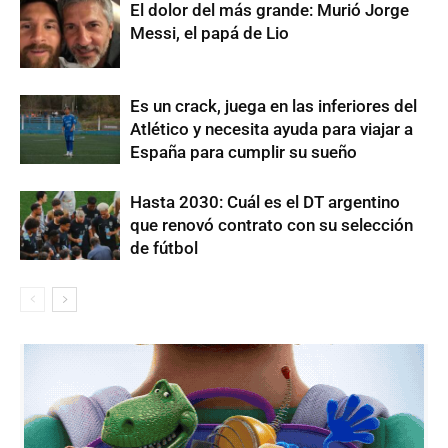
El dolor del más grande: Murió Jorge
Messi, el papá de Lio
Es un crack, juega en las inferiores del
Atlético y necesita ayuda para viajar a
España para cumplir su sueño
Hasta 2030: Cuál es el DT argentino
que renovó contrato con su selección
de fútbol