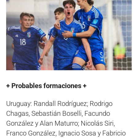
+ Probables formaciones +
Uruguay: Randall Rodríguez; Rodrigo
Chagas, Sebastián Boselli, Facundo
González y Alan Maturro; Nicolás Siri,
Franco González, Ignacio Sosa y Fabricio