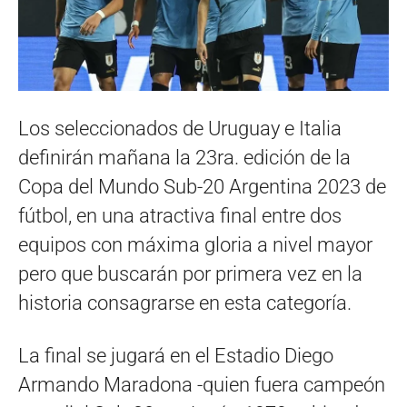
Los seleccionados de Uruguay e Italia
definirán mañana la 23ra. edición de la
Copa del Mundo Sub-20 Argentina 2023 de
fútbol, en una atractiva final entre dos
equipos con máxima gloria a nivel mayor
pero que buscarán por primera vez en la
historia consagrarse en esta categoría.
La final se jugará en el Estadio Diego
Armando Maradona -quien fuera campeón