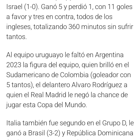
Israel (1-0). Ganó 5 y perdió 1, con 11 goles
a favor y tres en contra, todos de los
ingleses, totalizando 360 minutos sin sufrir
tantos.
Al equipo uruguayo le faltó en Argentina
2023 la figura del equipo, quien brilló en el
Sudamericano de Colombia (goleador con
5 tantos), el delantero Alvaro Rodríguez a
quien el Real Madrid le negó la chance de
jugar esta Copa del Mundo.
Italia también fue segundo en el Grupo D, le
ganó a Brasil (3-2) y República Dominicana