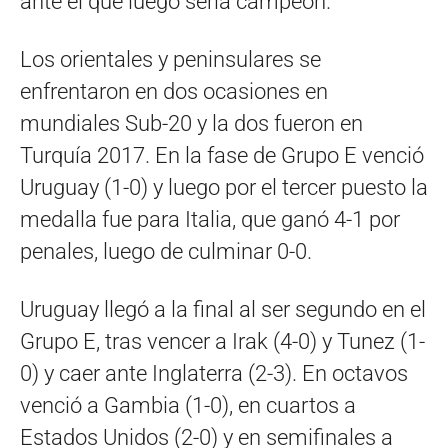
ante el que luego sería campeón.
Los orientales y peninsulares se
enfrentaron en dos ocasiones en
mundiales Sub-20 y la dos fueron en
Turquía 2017. En la fase de Grupo E venció
Uruguay (1-0) y luego por el tercer puesto la
medalla fue para Italia, que ganó 4-1 por
penales, luego de culminar 0-0.
Uruguay llegó a la final al ser segundo en el
Grupo E, tras vencer a Irak (4-0) y Tunez (1-
0) y caer ante Inglaterra (2-3). En octavos
venció a Gambia (1-0), en cuartos a
Estados Unidos (2-0) y en semifinales a