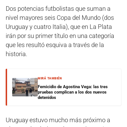
Dos potencias futbolistas que suman a
nivel mayores seis Copa del Mundo (dos
Uruguay y cuatro Italia), que en La Plata
irán por su primer título en una categoría
que les resultó esquiva a través de la
historia.
MIRÁ TAMBIÉN
Femicidio de Agostina Vega: las tres
pruebas complican a los dos nuevos
detenidos
Uruguay estuvo mucho más próximo a