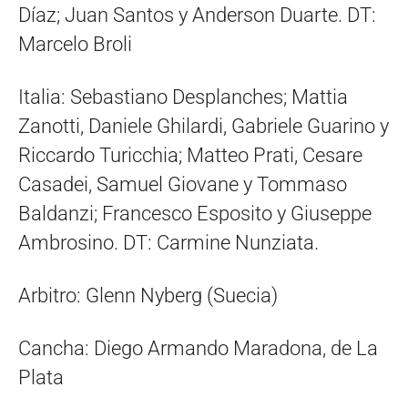
Díaz; Juan Santos y Anderson Duarte. DT:
Marcelo Broli
Italia: Sebastiano Desplanches; Mattia
Zanotti, Daniele Ghilardi, Gabriele Guarino y
Riccardo Turicchia; Matteo Prati, Cesare
Casadei, Samuel Giovane y Tommaso
Baldanzi; Francesco Esposito y Giuseppe
Ambrosino. DT: Carmine Nunziata.
Arbitro: Glenn Nyberg (Suecia)
Cancha: Diego Armando Maradona, de La
Plata