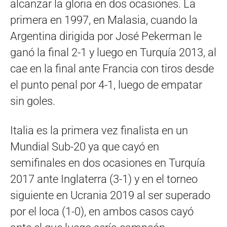
alcanzar la gloria en dos ocasiones. La
primera en 1997, en Malasia, cuando la
Argentina dirigida por José Pekerman le
ganó la final 2-1 y luego en Turquía 2013, al
cae en la final ante Francia con tiros desde
el punto penal por 4-1, luego de empatar
sin goles.
Italia es la primera vez finalista en un
Mundial Sub-20 ya que cayó en
semifinales en dos ocasiones en Turquía
2017 ante Inglaterra (3-1) y en el torneo
siguiente en Ucrania 2019 al ser superado
por el loca (1-0), en ambos casos cayó