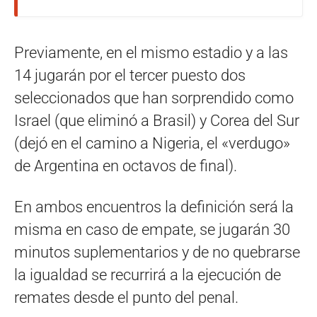
Previamente, en el mismo estadio y a las
14 jugarán por el tercer puesto dos
seleccionados que han sorprendido como
Israel (que eliminó a Brasil) y Corea del Sur
(dejó en el camino a Nigeria, el «verdugo»
de Argentina en octavos de final).
En ambos encuentros la definición será la
misma en caso de empate, se jugarán 30
minutos suplementarios y de no quebrarse
la igualdad se recurrirá a la ejecución de
remates desde el punto del penal.