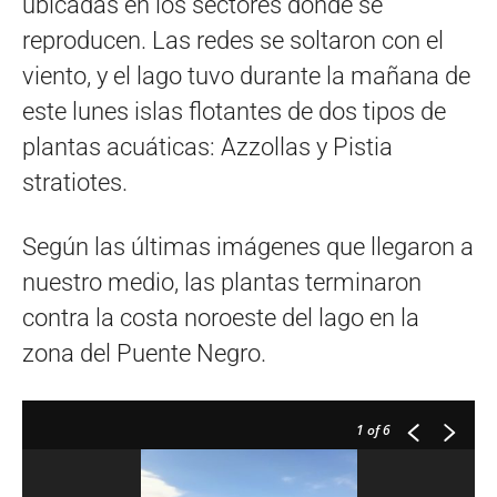
ubicadas en los sectores donde se
reproducen. Las redes se soltaron con el
viento, y el lago tuvo durante la mañana de
este lunes islas flotantes de dos tipos de
plantas acuáticas: Azzollas y Pistia
stratiotes.
Según las últimas imágenes que llegaron a
nuestro medio, las plantas terminaron
contra la costa noroeste del lago en la
zona del Puente Negro.
1
of 6