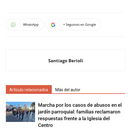
WhatsApp
+ Seguinos en Google
Santiago Berioli
Artículo relacionados
Más del autor
Marcha por los casos de abusos en el
jardín parroquial: familias reclamaron
respuestas frente a la Iglesia del
Centro