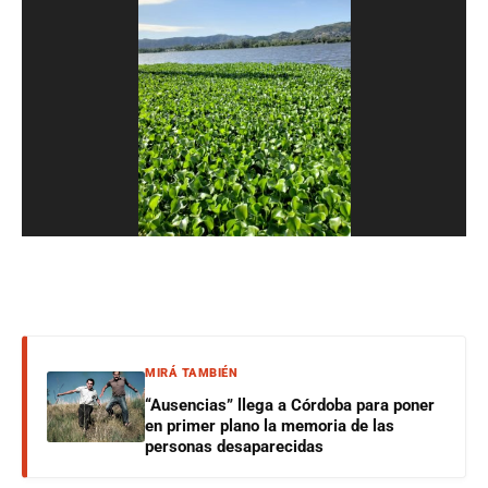
MIRÁ TAMBIÉN
“Ausencias” llega a Córdoba para poner
en primer plano la memoria de las
personas desaparecidas