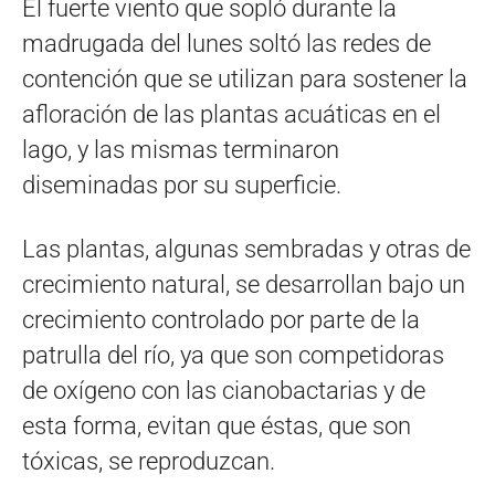
El fuerte viento que sopló durante la
madrugada del lunes soltó las redes de
contención que se utilizan para sostener la
afloración de las plantas acuáticas en el
lago, y las mismas terminaron
diseminadas por su superficie.
Las plantas, algunas sembradas y otras de
crecimiento natural, se desarrollan bajo un
crecimiento controlado por parte de la
patrulla del río, ya que son competidoras
de oxígeno con las cianobactarias y de
esta forma, evitan que éstas, que son
tóxicas, se reproduzcan.