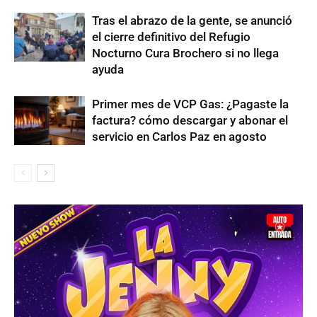
Tras el abrazo de la gente, se anunció
el cierre definitivo del Refugio
Nocturno Cura Brochero si no llega
ayuda
Primer mes de VCP Gas: ¿Pagaste la
factura? cómo descargar y abonar el
servicio en Carlos Paz en agosto