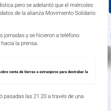
dística pero se adelantó que el miércoles
idatos de la alianza Movimiento Solidario
 jornadas y se hicieron a teléfono
hacia la prensa.
 sobre venta de tierras a extranjeros para destrabar la
ó pasadas las 21.20 a través de una