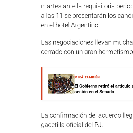
martes ante la requisitoria perio
a las 11 se presentarán los cand
en el hotel Argentino.
Las negociaciones llevan muchas
cerrado con un gran hermetismo 
MIRÁ TAMBIÉN
El Gobierno retiró el artículo
sesión en el Senado
La confirmación del acuerdo lleg
gacetilla oficial del PJ.