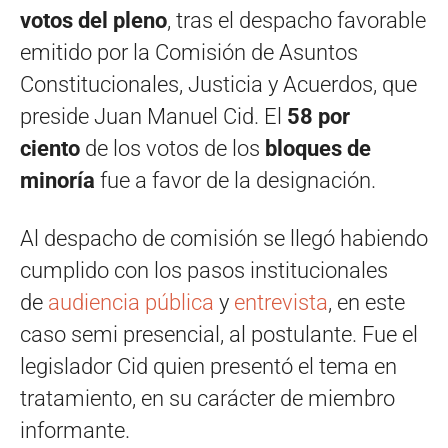
votos del pleno
, tras el despacho favorable
emitido por la Comisión de Asuntos
Constitucionales, Justicia y Acuerdos, que
preside Juan Manuel Cid. El
58 por
ciento
de los votos de los
bloques de
minoría
fue a favor de la designación.
Al despacho de comisión se llegó habiendo
cumplido con los pasos institucionales
de
audiencia pública
y
entrevista
, en este
caso semi presencial, al postulante. Fue el
legislador Cid quien presentó el tema en
tratamiento, en su carácter de miembro
informante.