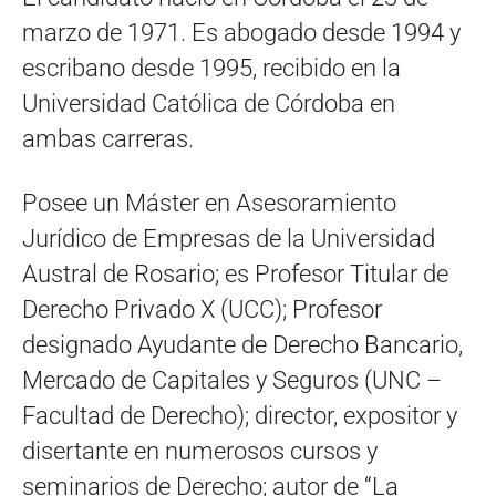
marzo de 1971. Es abogado desde 1994 y
escribano desde 1995, recibido en la
Universidad Católica de Córdoba en
ambas carreras.
Posee un Máster en Asesoramiento
Jurídico de Empresas de la Universidad
Austral de Rosario; es Profesor Titular de
Derecho Privado X (UCC); Profesor
designado Ayudante de Derecho Bancario,
Mercado de Capitales y Seguros (UNC –
Facultad de Derecho); director, expositor y
disertante en numerosos cursos y
seminarios de Derecho; autor de “La