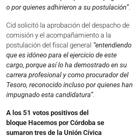
o por quienes adhirieron a su postulación”
.
Cid solicitó la aprobación del despacho de
comisión y el acompañamiento a la
postulación del fiscal general
“entendiendo
que es idóneo para el ejercicio de este
cargo, porque así lo ha demostrado en su
carrera profesional y como procurador del
Tesoro, reconocido incluso por quienes han
impugnado esta candidatura”
.
A los 51 votos positivos del
bloque Hacemos por Córdoba se
sumaron tres de la Unión Cívica