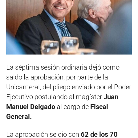
La séptima sesión ordinaria dejó como
saldo la aprobación, por parte de la
Unicameral, del pliego enviado por el Poder
Ejecutivo postulando al magíster
Juan
Manuel Delgado
al cargo de
Fiscal
General.
La aprobación se dio con
62 de los 70