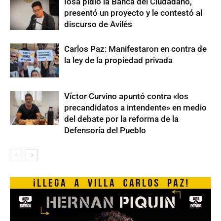
Iosa pidió la Banca del Ciudadano,
presentó un proyecto y le contestó al
discurso de Avilés
Carlos Paz: Manifestaron en contra de
la ley de la propiedad privada
Víctor Curvino apuntó contra «los
precandidatos a intendente» en medio
del debate por la reforma de la
Defensoría del Pueblo