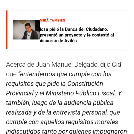
MIRÁ TAMBIÉN
Iosa pidió la Banca del Ciudadano,
presentó un proyecto y le contestó al
discurso de Avilés
Acerca de Juan Manuel Delgado, dijo Cid
que
“entendemos que cumple con los
requisitos que pide la Constitución
Provincial y el Ministerio Público Fiscal. Y
también, luego de la audiencia pública
realizada y de la entrevista personal, que
cumple con aquellos requisitos morales
indiscutidos tanto por quienes impugnaron