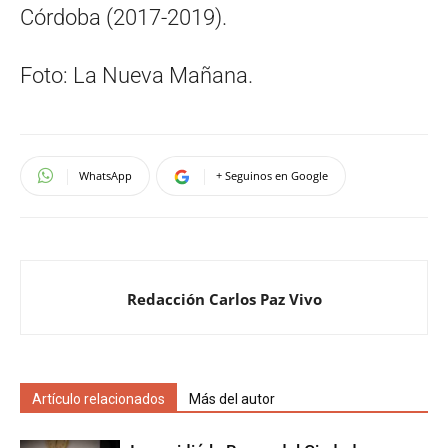
Córdoba (2017-2019).
Foto: La Nueva Mañana.
WhatsApp
+ Seguinos en Google
Redacción Carlos Paz Vivo
Artículo relacionados
Más del autor