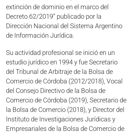
extinción de dominio en el marco del
Decreto 62/2019” publicado por la
Dirección Nacional del Sistema Argentino
de Información Jurídica.
Su actividad profesional se inició en un
estudio jurídico en 1994 y fue Secretario
del Tribunal de Arbitraje de la Bolsa de
Comercio de Córdoba (2012/2018), Vocal
del Consejo Directivo de la Bolsa de
Comercio de Córdoba (2019), Secretario de
la Bolsa de Comercio (2018), y Director del
Instituto de Investigaciones Jurídicas y
Empresariales de la Bolsa de Comercio de