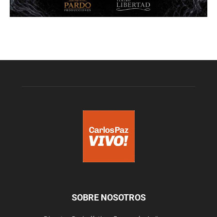
SOBRE NOSOTROS