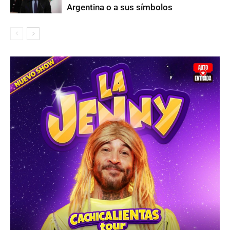
Argentina o a sus símbolos