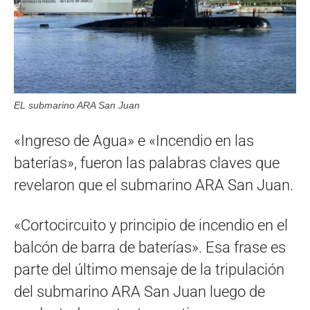
EL submarino ARA San Juan
«Ingreso de Agua» e «Incendio en las
baterías», fueron las palabras claves que
revelaron que el submarino ARA San Juan.
«Cortocircuito y principio de incendio en el
balcón de barra de baterías». Esa frase es
parte del último mensaje de la tripulación
del submarino ARA San Juan luego de