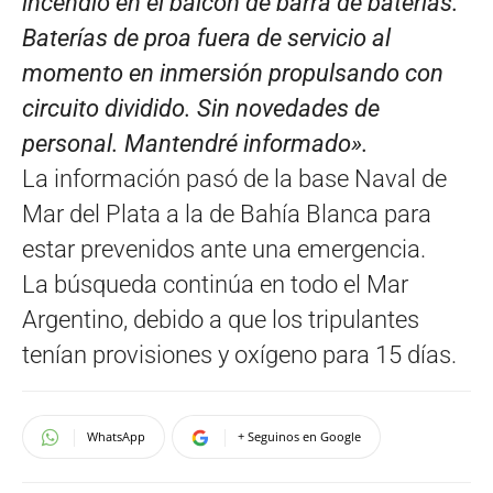
incendio en el balcón de barra de baterías.
Baterías de proa fuera de servicio al
momento en inmersión propulsando con
circuito dividido. Sin novedades de
personal. Mantendré informado».
La información pasó de la base Naval de
Mar del Plata a la de Bahía Blanca para
estar prevenidos ante una emergencia.
La búsqueda continúa en todo el Mar
Argentino, debido a que los tripulantes
tenían provisiones y oxígeno para 15 días.
WhatsApp
+ Seguinos en Google