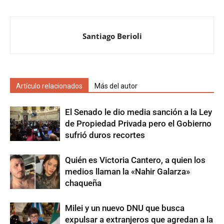
Santiago Berioli
Artículo relacionados
Más del autor
El Senado le dio media sanción a la Ley
de Propiedad Privada pero el Gobierno
sufrió duros recortes
Quién es Victoria Cantero, a quien los
medios llaman la «Nahir Galarza»
chaqueña
Milei y un nuevo DNU que busca
expulsar a extranjeros que agredan a la