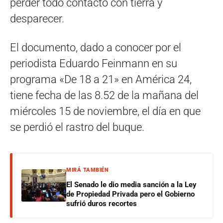
perder todo contacto con tierra y
desparecer.
El documento, dado a conocer por el
periodista Eduardo Feinmann en su
programa «De 18 a 21» en América 24,
tiene fecha de las 8.52 de la mañana del
miércoles 15 de noviembre, el día en que
se perdió el rastro del buque.
MIRÁ TAMBIÉN
El Senado le dio media sanción a la Ley
de Propiedad Privada pero el Gobierno
sufrió duros recortes