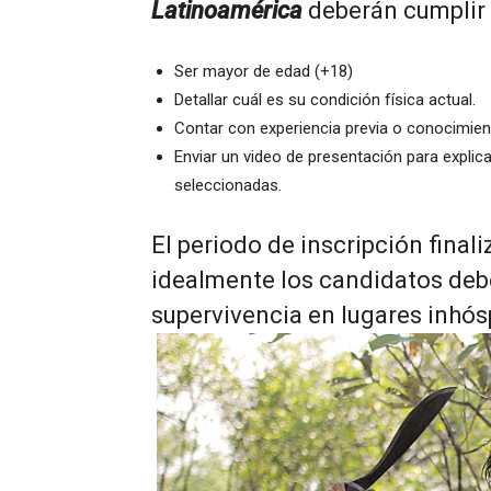
Latinoamérica
deberán cumplir 
Ser mayor de edad (+18)
Detallar cuál es su condición física actual.
Contar con experiencia previa o conocimien
Enviar un video de presentación para explic
seleccionadas.
El periodo de inscripción finali
idealmente los candidatos debe
supervivencia en lugares inhós