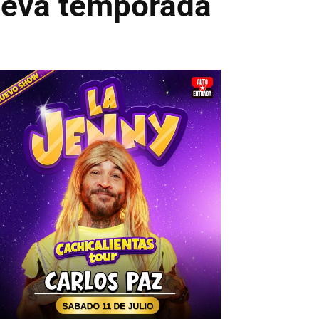
nueva temporada