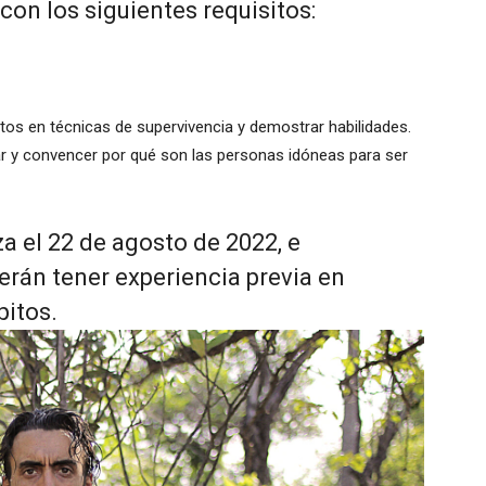
con los siguientes requisitos:
tos en técnicas de supervivencia y demostrar habilidades.
ar y convencer por qué son las personas idóneas para ser
za el 22 de agosto de 2022, e
rán tener experiencia previa en
pitos.