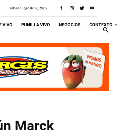
sábado, agosto 8, 2026
 VIVO
PUNILLA VIVO
NEGOCIOS
CONTEXTO
gún Marck