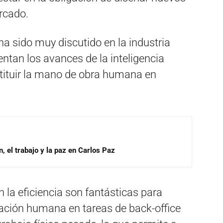
ercado.
ha sido muy discutido en la industria
ntan los avances de la inteligencia
stituir la mano de obra humana en
, el trabajo y la paz en Carlos Paz
la eficiencia son fantásticas para
pación humana en tareas de back-office