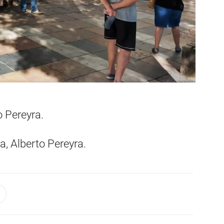
 Pereyra.
a, Alberto Pereyra.