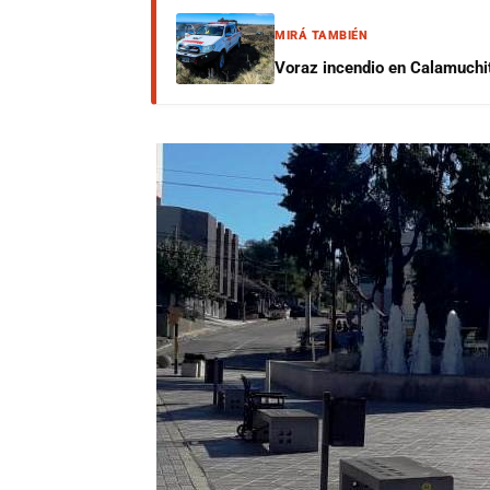
MIRÁ TAMBIÉN
Voraz incendio en Calamuchit