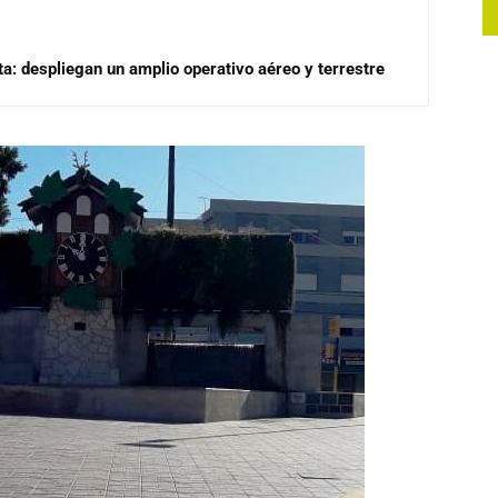
a: despliegan un amplio operativo aéreo y terrestre