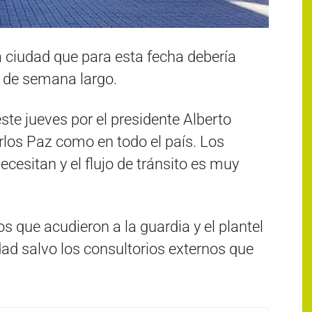
ciudad que para esta fecha debería
in de semana largo.
ste jueves por el presidente Alberto
rlos Paz como en todo el país. Los
cesitan y el flujo de tránsito es muy
s que acudieron a la guardia y el plantel
ad salvo los consultorios externos que