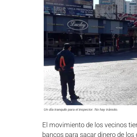
Un día tranquilo para el inspector. No hay tránsito.
El movimiento de los vecinos tie
bancos para sacar dinero de los