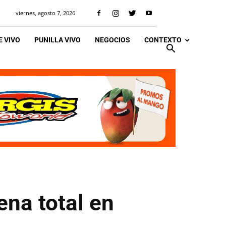
viernes, agosto 7, 2026
 VIVO
PUNILLA VIVO
NEGOCIOS
CONTEXTO
ena total en