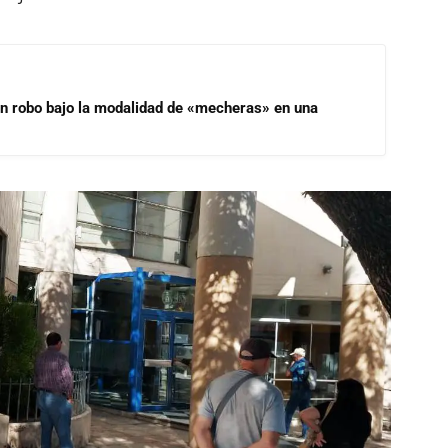
un robo bajo la modalidad de «mecheras» en una