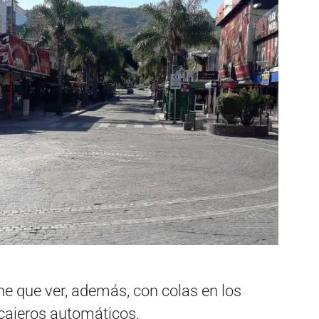
ne que ver, además, con colas en los
 cajeros automáticos.