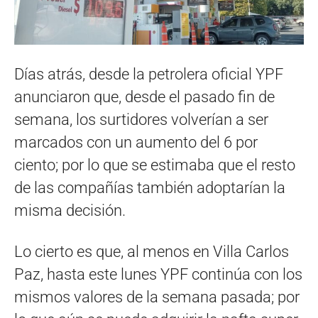
Días atrás, desde la petrolera oficial YPF
anunciaron que, desde el pasado fin de
semana, los surtidores volverían a ser
marcados con un aumento del 6 por
ciento; por lo que se estimaba que el resto
de las compañías también adoptarían la
misma decisión.
Lo cierto es que, al menos en Villa Carlos
Paz, hasta este lunes YPF continúa con los
mismos valores de la semana pasada; por