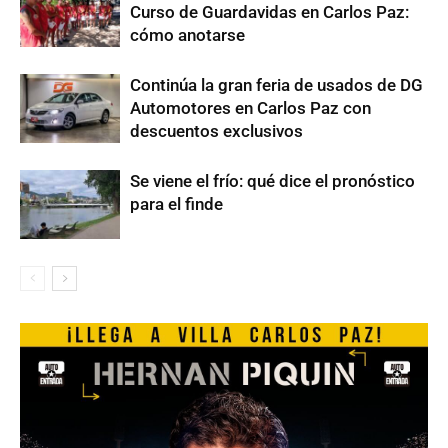
Curso de Guardavidas en Carlos Paz:
cómo anotarse
Continúa la gran feria de usados de DG
Automotores en Carlos Paz con
descuentos exclusivos
Se viene el frío: qué dice el pronóstico
para el finde