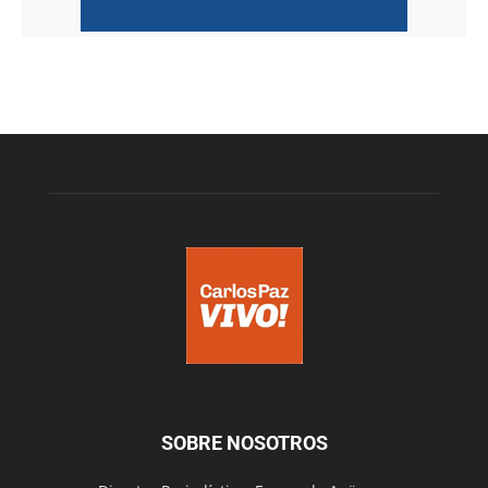
SOBRE NOSOTROS