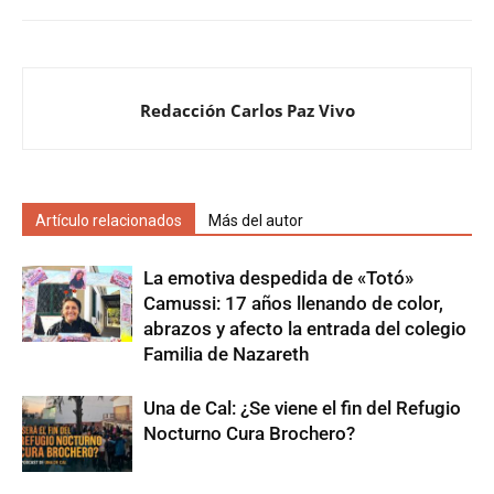
Redacción Carlos Paz Vivo
Artículo relacionados
Más del autor
La emotiva despedida de «Totó»
Camussi: 17 años llenando de color,
abrazos y afecto la entrada del colegio
Familia de Nazareth
Una de Cal: ¿Se viene el fin del Refugio
Nocturno Cura Brochero?