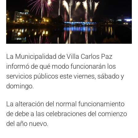
La Municipalidad de Villa Carlos Paz
informó de qué modo funcionarán los
servicios públicos este viernes, sábado y
domingo.
La alteración del normal funcionamiento
de debe a las celebraciones del comienzo
del año nuevo.