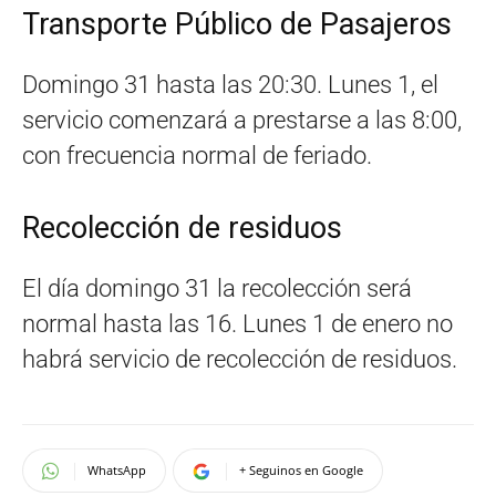
Transporte Público de Pasajeros
Domingo 31 hasta las 20:30. Lunes 1, el
servicio comenzará a prestarse a las 8:00,
con frecuencia normal de feriado.
Recolección de residuos
El día domingo 31 la recolección será
normal hasta las 16. Lunes 1 de enero no
habrá servicio de recolección de residuos.
WhatsApp
+ Seguinos en Google