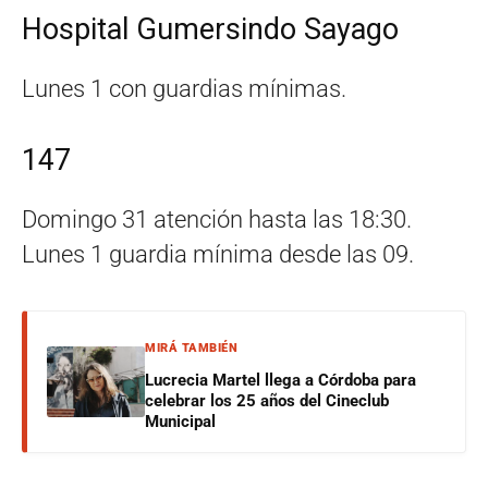
Hospital Gumersindo Sayago
Lunes 1 con guardias mínimas.
147
Domingo 31 atención hasta las 18:30.
Lunes 1 guardia mínima desde las 09.
MIRÁ TAMBIÉN
Lucrecia Martel llega a Córdoba para
celebrar los 25 años del Cineclub
Municipal