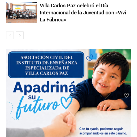
Villa Carlos Paz celebró el Día
Internacional de la Juventud con «Viví
La Fábrica»