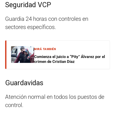
Seguridad VCP
Guardia 24 horas con controles en
sectores específicos.
MIRÁ TAMBIÉN
Comienza el juicio a “Pity” Álvarez por el
crimen de Cristian Díaz
Guardavidas
Atención normal en todos los puestos de
control.