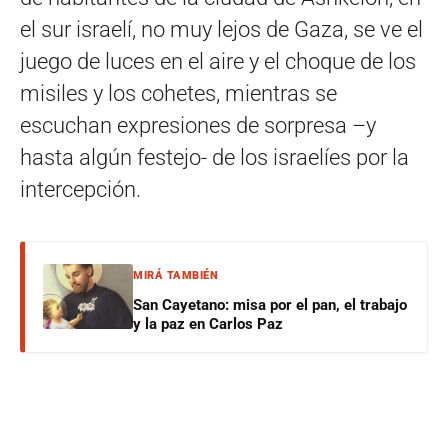
el sur israelí, no muy lejos de Gaza, se ve el
juego de luces en el aire y el choque de los
misiles y los cohetes, mientras se
escuchan expresiones de sorpresa –y
hasta algún festejo- de los israelíes por la
intercepción.
MIRÁ TAMBIÉN
San Cayetano: misa por el pan, el trabajo
y la paz en Carlos Paz