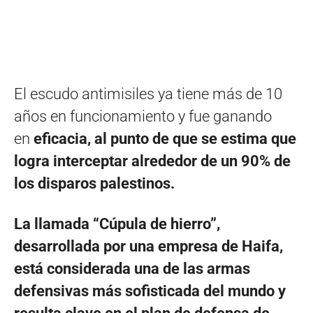
El escudo antimisiles ya tiene más de 10
años en funcionamiento y fue ganando
en
eficacia, al punto de que se estima que
logra interceptar alrededor de un 90% de
los disparos palestinos.
La llamada “Cúpula de hierro”,
desarrollada por una empresa de Haifa,
está considerada una de las armas
defensivas más sofisticada del mundo y