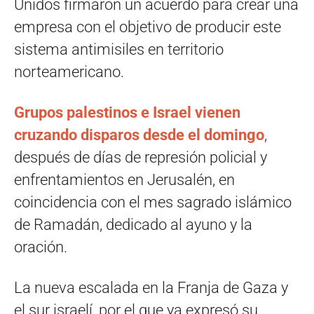
Unidos firmaron un acuerdo para crear una
empresa con el objetivo de producir este
sistema antimisiles en territorio
norteamericano.
Grupos palestinos e Israel vienen
cruzando disparos desde el domingo
,
después de días de represión policial y
enfrentamientos en Jerusalén, en
coincidencia con el mes sagrado islámico
de Ramadán, dedicado al ayuno y la
oración.
La nueva escalada en la Franja de Gaza y
el sur israelí, por el que ya expresó su