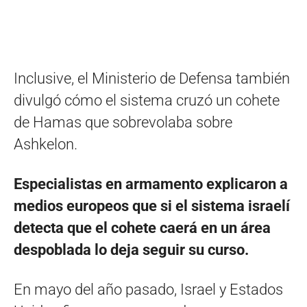
Inclusive, el Ministerio de Defensa también
divulgó cómo el sistema cruzó un cohete
de Hamas que sobrevolaba sobre
Ashkelon.
Especialistas en armamento explicaron a
medios europeos que si el sistema israelí
detecta que el cohete caerá en un área
despoblada lo deja seguir su curso.
En mayo del año pasado, Israel y Estados