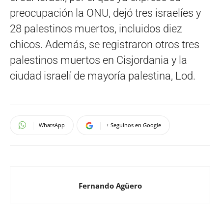
preocupación la ONU, dejó tres israelíes y
28 palestinos muertos, incluidos diez
chicos. Además, se registraron otros tres
palestinos muertos en Cisjordania y la
ciudad israelí de mayoría palestina, Lod.
WhatsApp
+ Seguinos en Google
Fernando Agüero