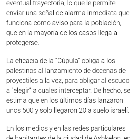
eventual trayectoria, lo que le permite
enviar una señal de alarma inmediata que
funciona como aviso para la población,
que en la mayoría de los casos llega a
protegerse.
La eficacia de la “Cúpula” obliga a los
palestinos al lanzamiento de decenas de
proyectiles a la vez, para obligar al escudo
a “elegir” a cuales interceptar. De hecho, se
estima que en los últimos días lanzaron
unos 500 y solo llegaron 20 a suelo israelí.
En los medios y en las redes particulares
de habitantes de la ciudad de Ashkelon, en