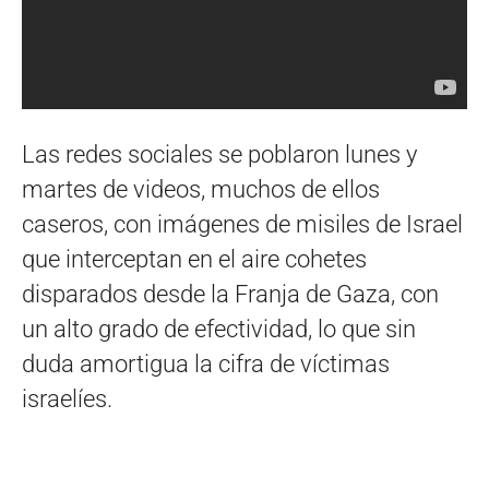
Las redes sociales se poblaron lunes y
martes de videos, muchos de ellos
caseros, con imágenes de misiles de Israel
que interceptan en el aire cohetes
disparados desde la Franja de Gaza, con
un alto grado de efectividad, lo que sin
duda amortigua la cifra de víctimas
israelíes.