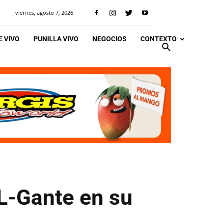
viernes, agosto 7, 2026
 VIVO
PUNILLA VIVO
NEGOCIOS
CONTEXTO
L-Gante en su