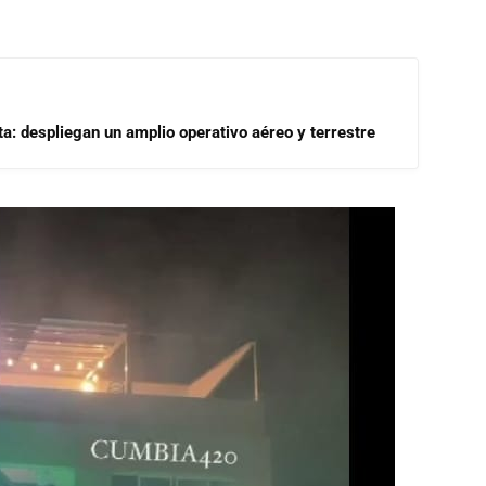
a: despliegan un amplio operativo aéreo y terrestre