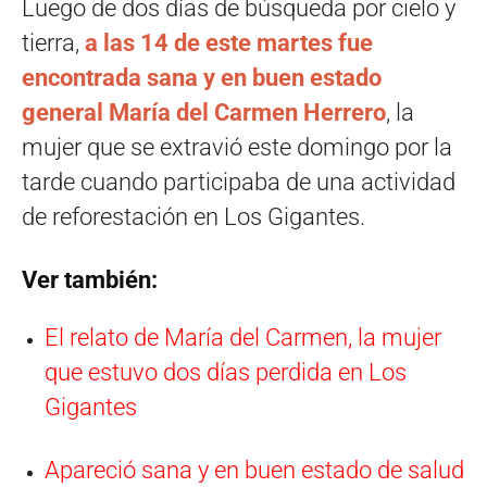
Luego de dos días de búsqueda por cielo y
tierra,
a las 14 de este martes fue
encontrada sana y en buen estado
general María del Carmen Herrero
, la
mujer que se extravió este domingo por la
tarde cuando participaba de una actividad
de reforestación en Los Gigantes.
Ver también:
El relato de María del Carmen, la mujer
que estuvo dos días perdida en Los
Gigantes
Apareció sana y en buen estado de salud