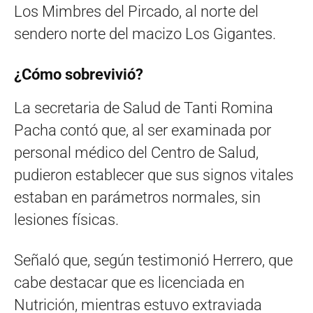
Los Mimbres del Pircado, al norte del
sendero norte del macizo Los Gigantes.
¿Cómo sobrevivió?
La secretaria de Salud de Tanti Romina
Pacha contó que, al ser examinada por
personal médico del Centro de Salud,
pudieron establecer que sus signos vitales
estaban en parámetros normales, sin
lesiones físicas.
Señaló que, según testimonió Herrero, que
cabe destacar que es licenciada en
Nutrición, mientras estuvo extraviada