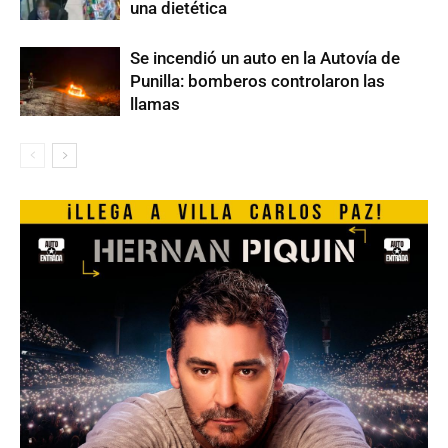
una dietética
Se incendió un auto en la Autovía de
Punilla: bomberos controlaron las
llamas