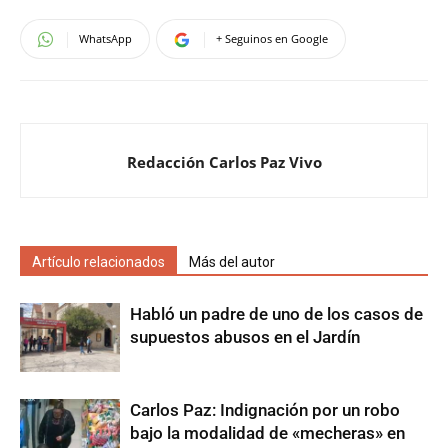
WhatsApp
+ Seguinos en Google
Redacción Carlos Paz Vivo
Artículo relacionados
Más del autor
Habló un padre de uno de los casos de
supuestos abusos en el Jardín
Carlos Paz: Indignación por un robo
bajo la modalidad de «mecheras» en