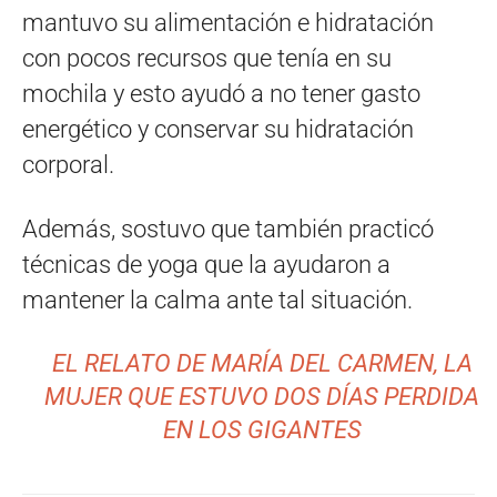
mantuvo su alimentación e hidratación
con pocos recursos que tenía en su
mochila y esto ayudó a no tener gasto
energético y conservar su hidratación
corporal.
Además, sostuvo que también practicó
técnicas de yoga que la ayudaron a
mantener la calma ante tal situación.
EL RELATO DE MARÍA DEL CARMEN, LA
MUJER QUE ESTUVO DOS DÍAS PERDIDA
EN LOS GIGANTES