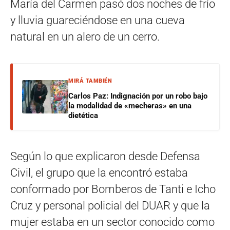
María del Carmen pasó dos noches de frío
y lluvia guareciéndose en una cueva
natural en un alero de un cerro.
MIRÁ TAMBIÉN
Carlos Paz: Indignación por un robo bajo
la modalidad de «mecheras» en una
dietética
Según lo que explicaron desde Defensa
Civil, el grupo que la encontró estaba
conformado por Bomberos de Tanti e Icho
Cruz y personal policial del DUAR y que la
mujer estaba en un sector conocido como