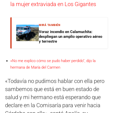
la mujer extraviada en Los Gigantes
MIRÁ TAMBIÉN
Voraz incendio en Calamuchita:
despliegan un amplio operativo aéreo
y terrestre
«No me explico cómo se pudo haber perdido”, dijo la
hermana de María del Carmen
«Todavía no pudimos hablar con ella pero
sambemos que está en buen estado de
salud y mi hermano está esperando que
declare en la Comisaría para venir hacia