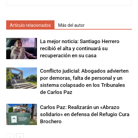
Artículo relacionados
Más del autor
La mejor noticia: Santiago Herrero
recibió el alta y continuará su
recuperación en su casa
Conflicto judicial: Abogados advierten
por demoras, falta de personal y un
sistema colapsado en los Tribunales
de Carlos Paz
Carlos Paz: Realizarán un «Abrazo
solidario» en defensa del Refugio Cura
Brochero