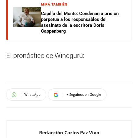
MIRÁ TAMBIÉN
Capilla del Monte: Condenan a prisión
perpetua a los responsables del
asesinato de la escritora Doris
Cappenberg
El pronóstico de Windgurú:
WhatsApp
+ Seguinos en Google
Redacción Carlos Paz Vivo