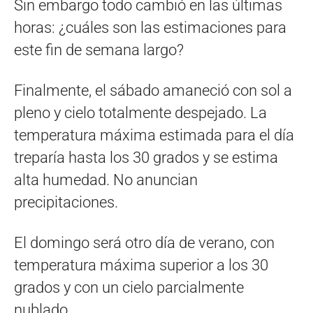
Sin embargo todo cambió en las últimas
horas: ¿cuáles son las estimaciones para
este fin de semana largo?
Finalmente, el sábado amaneció con sol a
pleno y cielo totalmente despejado. La
temperatura máxima estimada para el día
treparía hasta los 30 grados y se estima
alta humedad. No anuncian
precipitaciones.
El domingo será otro día de verano, con
temperatura máxima superior a los 30
grados y con un cielo parcialmente
nublado.