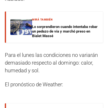
MIRÁ TAMBIÉN
Lo sorprendieron cuando intentaba robar
un pedazo de vía y marchó preso en
Bialet Massé
Para el lunes las condiciones no variarán
demasiado respecto al domingo: calor,
humedad y sol.
El pronóstico de Weather: