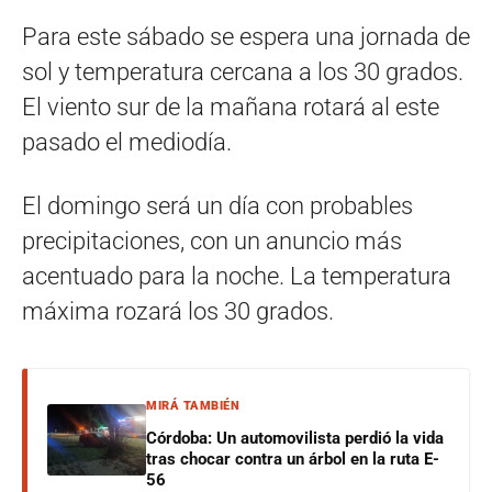
Para este sábado se espera una jornada de
sol y temperatura cercana a los 30 grados.
El viento sur de la mañana rotará al este
pasado el mediodía.
El domingo será un día con probables
precipitaciones, con un anuncio más
acentuado para la noche. La temperatura
máxima rozará los 30 grados.
MIRÁ TAMBIÉN
Córdoba: Un automovilista perdió la vida
tras chocar contra un árbol en la ruta E-
56