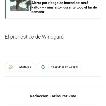
Alerta por riesgo de incendios: será
«alto» y «muy alto» durante todo el fin de
semana
El pronóstico de Windgurú:
WhatsApp
+ Seguinos en Google
Redacción Carlos Paz Vivo