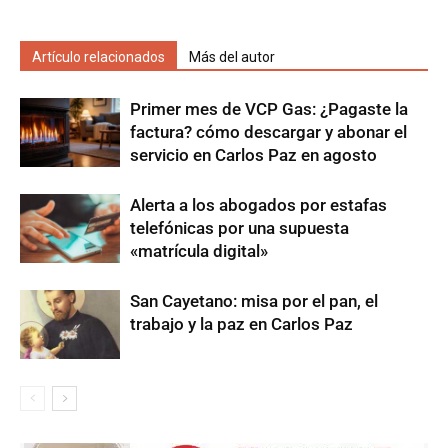
Artículo relacionados
Más del autor
Primer mes de VCP Gas: ¿Pagaste la
factura? cómo descargar y abonar el
servicio en Carlos Paz en agosto
Alerta a los abogados por estafas
telefónicas por una supuesta
«matrícula digital»
San Cayetano: misa por el pan, el
trabajo y la paz en Carlos Paz