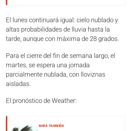
El lunes continuará igual: cielo nublado y
altas probabilidades de lluvia hasta la
tarde, aunque con máxima de 28 grados.
Para el cierre del fin de semana largo, el
martes, se espera una jornada
parcialmente nublada, con lloviznas
aisladas.
El pronóstico de Weather:
MIRÁ TAMBIÉN