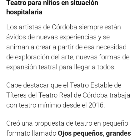
Teatro para niños en situación
hospitalaria
Los artistas de Córdoba siempre están
ávidos de nuevas experiencias y se
animan a crear a partir de esa necesidad
de exploración del arte, nuevas formas de
expansión teatral para llegar a todos.
Cabe destacar que el Teatro Estable de
Títeres del Teatro Real de Córdoba trabaja
con teatro mínimo desde el 2016.
Creó una propuesta de teatro en pequeño
formato llamado
Ojos pequeños, grandes