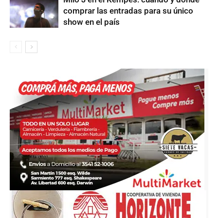
comprar las entradas para su único
show en el país