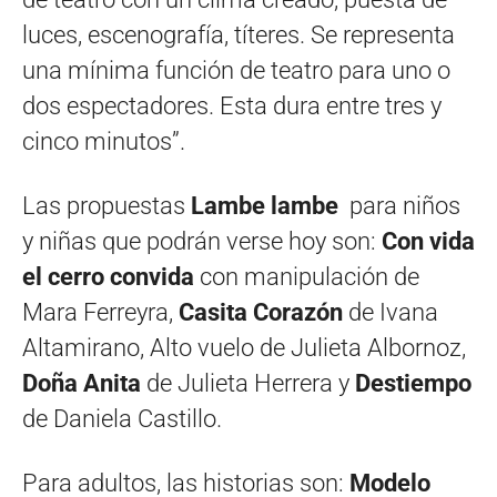
luces, escenografía, títeres. Se representa
una mínima función de teatro para uno o
dos espectadores. Esta dura entre tres y
cinco minutos”.
Las propuestas
Lambe lambe
para niños
y niñas que podrán verse hoy son:
Con vida
el cerro convida
con manipulación de
Mara Ferreyra,
Casita Corazón
de Ivana
Altamirano, Alto vuelo de Julieta Albornoz,
Doña Anita
de Julieta Herrera y
Destiempo
de Daniela Castillo.
Para adultos, las historias son:
Modelo