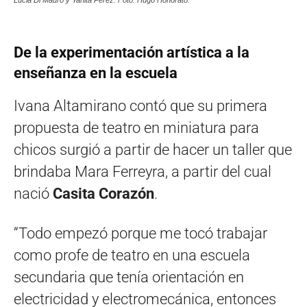
Lucia Di Mauro y Yanita Pérez. Foto: Hugo Honorato.
De la experimentación artística a la
enseñanza en la escuela
Ivana Altamirano contó que su primera
propuesta de teatro en miniatura para
chicos surgió a partir de hacer un taller que
brindaba Mara Ferreyra, a partir del cual
nació
Casita Corazón
.
“Todo empezó porque me tocó trabajar
como profe de teatro en una escuela
secundaria que tenía orientación en
electricidad y electromecánica, entonces