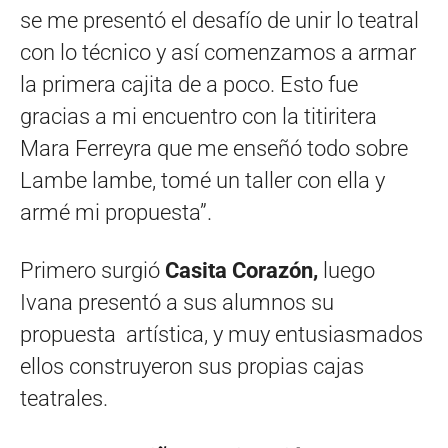
se me presentó el desafío de unir lo teatral
con lo técnico y así comenzamos a armar
la primera cajita de a poco. Esto fue
gracias a mi encuentro con la titiritera
Mara Ferreyra que me enseñó todo sobre
Lambe lambe, tomé un taller con ella y
armé mi propuesta”.
Primero surgió
Casita Corazón,
luego
Ivana presentó a sus alumnos su
propuesta artística, y muy entusiasmados
ellos construyeron sus propias cajas
teatrales.