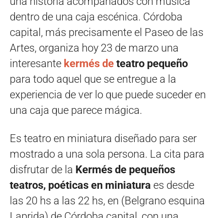
una historia acompañados con música
dentro de una caja escénica. Córdoba
capital, más precisamente el Paseo de las
Artes, organiza hoy 23 de marzo una
interesante
kermés de
teatro pequeño
para todo aquel que se entregue a la
experiencia de ver lo que puede suceder en
una caja que parece mágica.
Es teatro en miniatura diseñado para ser
mostrado a una sola persona. La cita para
disfrutar de la
Kermés de pequeños
teatros, poéticas en miniatura
es desde
las 20 hs a las 22 hs, en (Belgrano esquina
Laprida) de Córdoba capital, con una