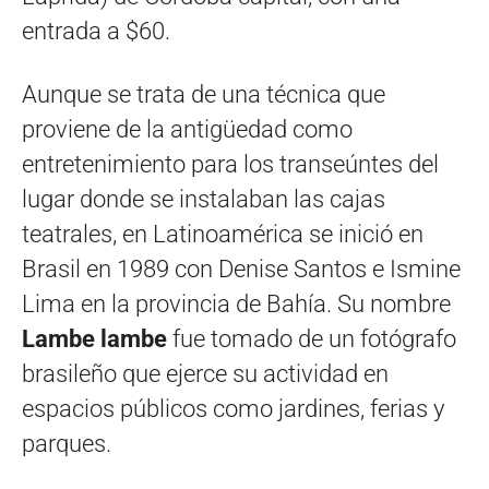
entrada a $60.
Aunque se trata de una técnica que
proviene de la antigüedad como
entretenimiento para los transeúntes del
lugar donde se instalaban las cajas
teatrales, en Latinoamérica se inició en
Brasil en 1989 con Denise Santos e Ismine
Lima en la provincia de Bahía. Su nombre
Lambe lambe
fue tomado de un fotógrafo
brasileño que ejerce su actividad en
espacios públicos como jardines, ferias y
parques.