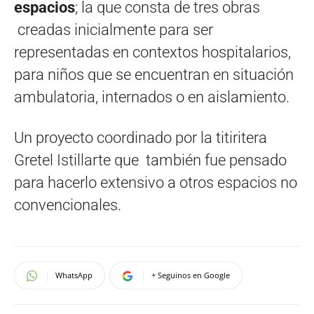
espacios
; la que consta de tres obras
creadas inicialmente para ser
representadas en contextos hospitalarios,
para niños que se encuentran en situación
ambulatoria, internados o en aislamiento.
Un proyecto coordinado por la titiritera
Gretel Istillarte que también fue pensado
para hacerlo extensivo a otros espacios no
convencionales.
WhatsApp
+ Seguinos en Google