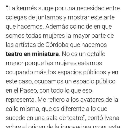
“
La kermés surge por una necesidad entre
colegas de juntarnos y mostrar este arte
que hacemos. Además coincide en que
somos todas mujeres la mayor parte de
las artistas de Córdoba que hacemos
teatro en miniatura
. No es un detalle
menor porque las mujeres estamos
ocupando más los espacios públicos y en
este caso, ocupamos un espacio público
en el Paseo, con todo lo que eso
representa. Me refiero a los avatares de la
calle misma, que es diferente a lo que
sucede en una sala de teatro”, contó Ivana
sobre el origen de la innovadora propuesta.