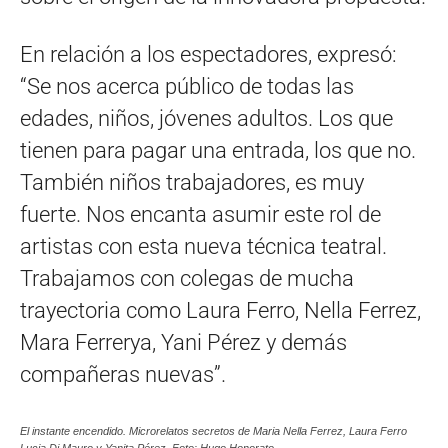
En relación a los espectadores, expresó:
“Se nos acerca público de todas las
edades, niños, jóvenes adultos. Los que
tienen para pagar una entrada, los que no.
También niños trabajadores, es muy
fuerte. Nos encanta asumir este rol de
artistas con esta nueva técnica teatral.
Trabajamos con colegas de mucha
trayectoria como Laura Ferro, Nella Ferrez,
Mara Ferrerya, Yani Pérez y demás
compañeras nuevas”.
El instante encendido. Microrelatos secretos de Maria Nella Ferrez, Laura Ferro