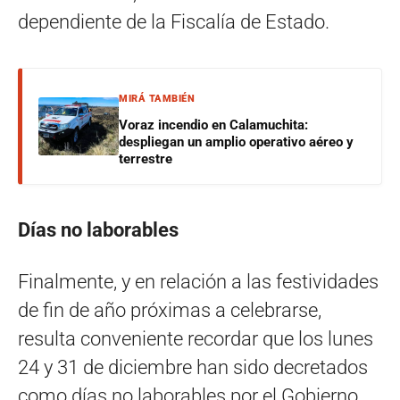
dependiente de la Fiscalía de Estado.
MIRÁ TAMBIÉN
Voraz incendio en Calamuchita:
despliegan un amplio operativo aéreo y
terrestre
Días no laborables
Finalmente, y en relación a las festividades
de fin de año próximas a celebrarse,
resulta conveniente recordar que los lunes
24 y 31 de diciembre han sido decretados
como días no laborables por el Gobierno