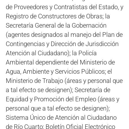
de Proveedores y Contratistas del Estado, y
Registro de Constructores de Obras; la
Secretaría General de la Gobernación
(agentes designados al manejo del Plan de
Contingencias y Dirección de Jurisdicción
Atención al Ciudadano); la Policía
Ambiental dependiente del Ministerio de
Agua, Ambiente y Servicios Públicos; el
Ministerio de Trabajo (áreas y personal que
a tal efecto se designen); Secretaría de
Equidad y Promoción del Empleo (áreas y
personal que a tal efecto se designen);
Sistema Único de Atención al Ciudadano
de Río Cuarto; Boletín Oficial Electrónico