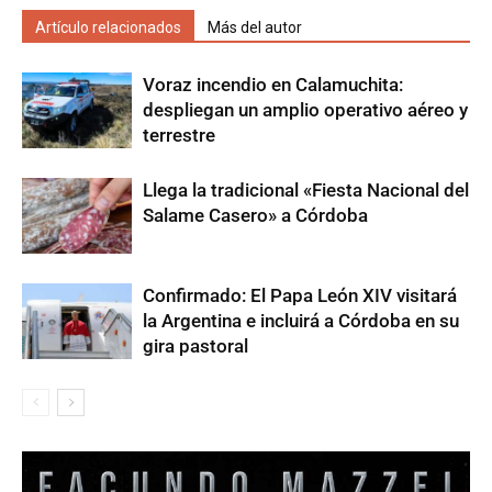
Artículo relacionados
Más del autor
Voraz incendio en Calamuchita:
despliegan un amplio operativo aéreo y
terrestre
Llega la tradicional «Fiesta Nacional del
Salame Casero» a Córdoba
Confirmado: El Papa León XIV visitará
la Argentina e incluirá a Córdoba en su
gira pastoral