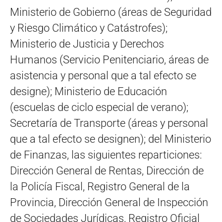
Ministerio de Gobierno (áreas de Seguridad
y Riesgo Climático y Catástrofes);
Ministerio de Justicia y Derechos
Humanos (Servicio Penitenciario, áreas de
asistencia y personal que a tal efecto se
designe); Ministerio de Educación
(escuelas de ciclo especial de verano);
Secretaría de Transporte (áreas y personal
que a tal efecto se designen); del Ministerio
de Finanzas, las siguientes reparticiones:
Dirección General de Rentas, Dirección de
la Policía Fiscal, Registro General de la
Provincia, Dirección General de Inspección
de Sociedades Jurídicas, Registro Oficial