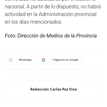
nacional. A partir de lo dispuesto, no habrá
actividad en la Administración provincial
en los días mencionados.
Foto: Dirección de Medios de la Provincia
WhatsApp
+ Seguinos en Google
Redacción Carlos Paz Vivo