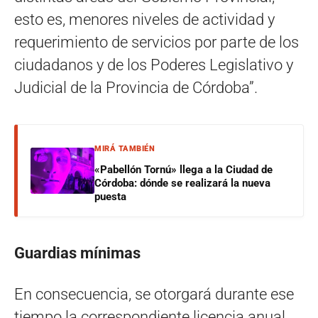
esto es, menores niveles de actividad y
requerimiento de servicios por parte de los
ciudadanos y de los Poderes Legislativo y
Judicial de la Provincia de Córdoba”.
MIRÁ TAMBIÉN
«Pabellón Tornú» llega a la Ciudad de
Córdoba: dónde se realizará la nueva
puesta
Guardias mínimas
En consecuencia, se otorgará durante ese
tiempo la correspondiente licencia anual