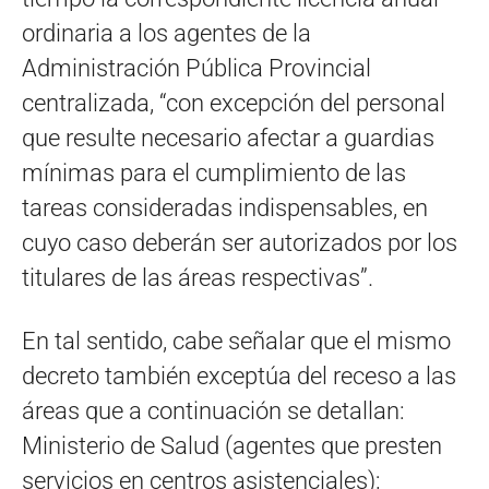
ordinaria a los agentes de la
Administración Pública Provincial
centralizada, “con excepción del personal
que resulte necesario afectar a guardias
mínimas para el cumplimiento de las
tareas consideradas indispensables, en
cuyo caso deberán ser autorizados por los
titulares de las áreas respectivas”.
En tal sentido, cabe señalar que el mismo
decreto también exceptúa del receso a las
áreas que a continuación se detallan:
Ministerio de Salud (agentes que presten
servicios en centros asistenciales);