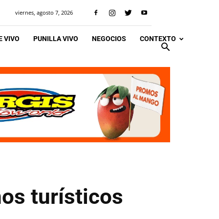
viernes, agosto 7, 2026
 VIVO
PUNILLA VIVO
NEGOCIOS
CONTEXTO
os turísticos