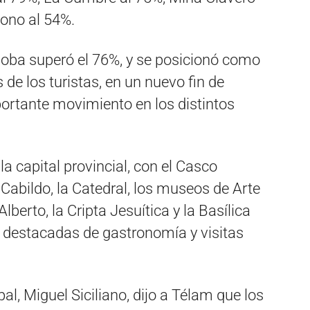
Nono al 54%.
doba superó el 76%, y se posicionó como
de los turistas, en un nuevo fin de
rtante movimiento en los distintos
la capital provincial, con el Casco
l Cabildo, la Catedral, los museos de Arte
lberto, la Cripta Jesuítica y la Basílica
 destacadas de gastronomía y visitas
al, Miguel Siciliano, dijo a Télam que los