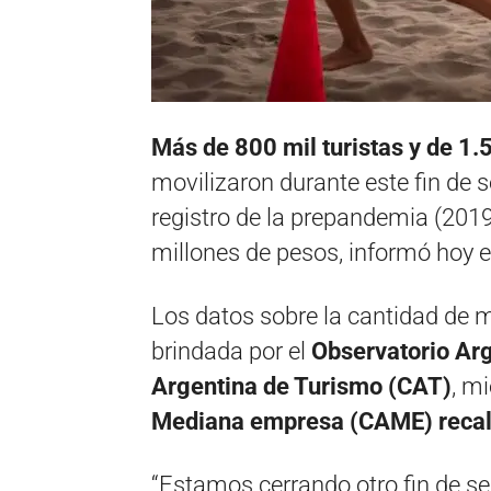
Más de 800 mil turistas y de 1.
movilizaron durante este fin de 
registro de la prepandemia (201
millones de pesos, informó hoy e
Los datos sobre la cantidad de 
brindada por el
Observatorio Ar
Argentina de Turismo (CAT)
, m
Mediana empresa (CAME) recal
“Estamos cerrando otro fin de 